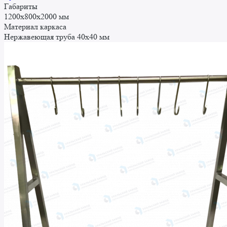
Габариты
1200x800x2000 мм
Материал каркаса
Нержавеющая труба 40х40 мм