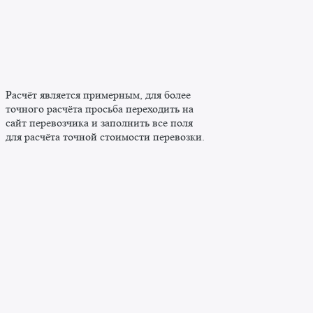
Расчёт является примерным, для более
точного расчёта просьба переходить на
сайт перевозчика и заполнить все поля
для расчёта точной стоимости перевозки.