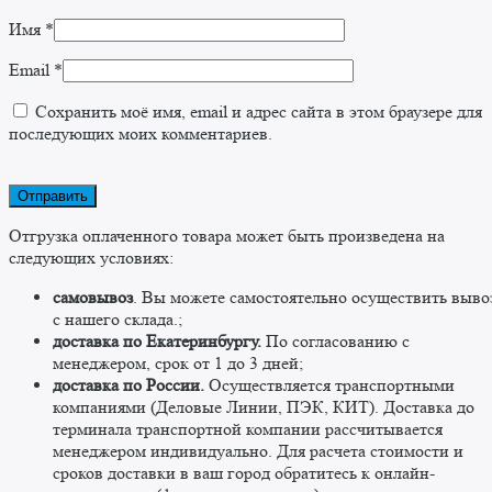
Имя
*
Email
*
Сохранить моё имя, email и адрес сайта в этом браузере для
последующих моих комментариев.
Отгрузка оплаченного товара может быть произведена на
следующих условиях:
самовывоз
. Вы можете самостоятельно осуществить выво
c нашего склада.;
доставка по Екатеринбургу.
По согласованию с
менеджером, срок от 1 до 3 дней;
доставка по России.
Осуществляется транспортными
компаниями (Деловые Линии, ПЭК, КИТ). Доставка до
терминала транспортной компании рассчитывается
менеджером индивидуально. Для расчета стоимости и
сроков доставки в ваш город обратитесь к онлайн-