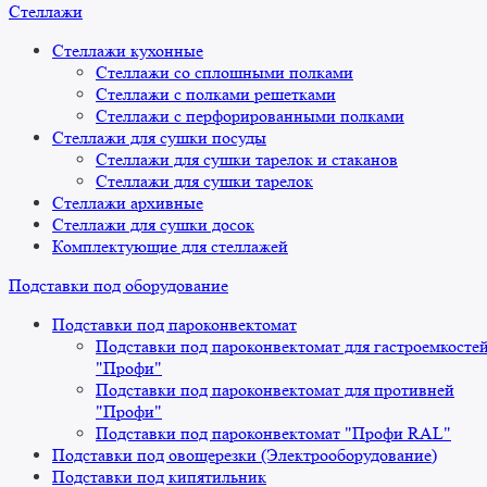
Стеллажи
Стеллажи кухонные
Стеллажи со сплошными полками
Стеллажи с полками решетками
Стеллажи с перфорированными полками
Стеллажи для сушки посуды
Стеллажи для сушки тарелок и стаканов
Стеллажи для сушки тарелок
Стеллажи архивные
Стеллажи для сушки досок
Комплектующие для стеллажей
Подставки под оборудование
Подставки под пароконвектомат
Подставки под пароконвектомат для гастроемкосте
"Профи"
Подставки под пароконвектомат для противней
"Профи"
Подставки под пароконвектомат "Профи RAL"
Подставки под овощерезки (Электрооборудование)
Подставки под кипятильник