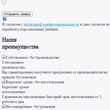
Я согласен с
политикой конфиденциальности
и даю согласие н
обработку персональных данных.
Наши
преимущества
Собственное
производство
Вы гарантировано получаете продукцию от производителя на
прямую без наценок
Короткие сроки
изготовления
Гарантия на максимально быстрый срок изготовления от 1
рабочего дня