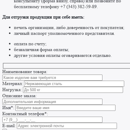
консультанту (форма внизу, справа) или позвоните по
бесплатному телефону +7 (343) 382-59-89. ​
​Для отгрузки продукции при себе иметь:
печать организации, либо доверенность от покупателя;
личный паспорт уполномоченного представителя.
оплата по счету;
безналичная форма оплаты;
другие условия оплаты оговариваются отдельно. ​
Наименование товара:
Материал:
Нагрузка:
Описание заказа:
Имя*:
Контактный телефон*:
E-mail: