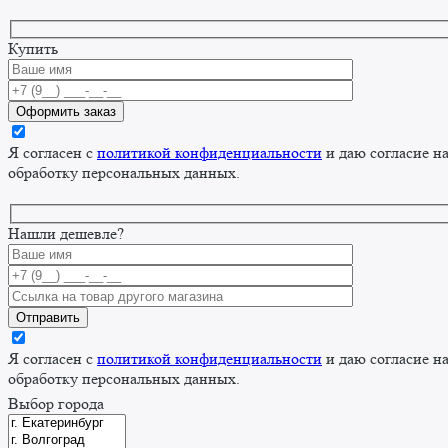
Купить
Я согласен с
политикой конфиденциальности
и даю согласие н
обработку персональных данных.
Нашли дешевле?
Я согласен с
политикой конфиденциальности
и даю согласие н
обработку персональных данных.
Выбор города