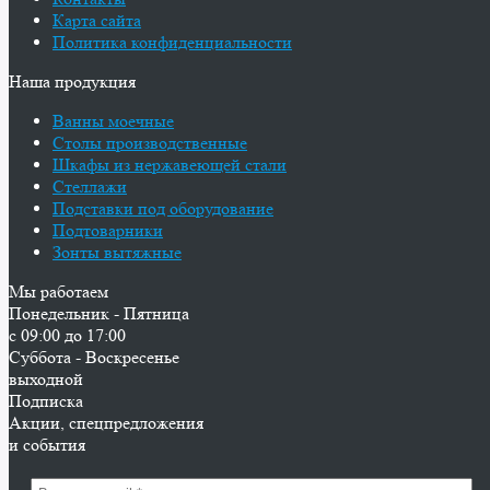
Карта сайта
Политика конфиденциальности
Наша продукция
Ванны моечные
Столы производственные
Шкафы из нержавеющей стали
Стеллажи
Подставки под оборудование
Подтоварники
Зонты вытяжные
Мы работаем
Понедельник - Пятница
с 09:00 до 17:00
Суббота - Воскресенье
выходной
Подписка
Акции, спецпредложения
и события