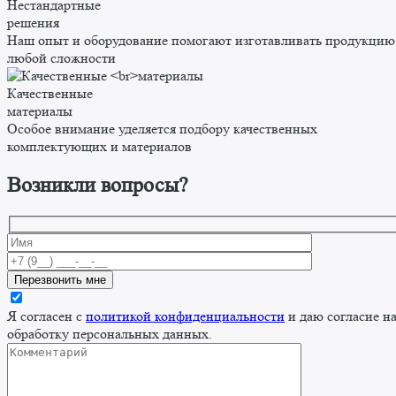
Нестандартные
решения
Наш опыт и оборудование помогают изготавливать продукцию
любой сложности
Качественные
материалы
Особое внимание уделяется подбору качественных
комплектующих и материалов
Возникли вопросы?
Я согласен с
политикой конфиденциальности
и даю согласие н
обработку персональных данных.