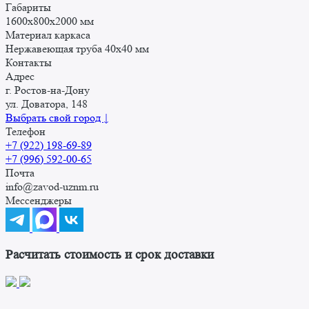
Габариты
1600x800x2000 мм
Материал каркаса
Нержавеющая труба 40х40 мм
Контакты
Адрес
г. Ростов-на-Дону
ул. Доватора, 148
Выбрать свой город ↓
Телефон
+7 (922) 198-69-89
+7 (996) 592-00-65
Почта
info@zavod-uznm.ru
Мессенджеры
Расчитать стоимость и срок доставки