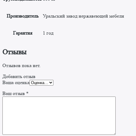
Производитель
Уральский завод нержавеющей мебели
Гарантия
1 год
Отзывы
Отзывов пока нет.
Добавить отзыв
Ваша оценка
Ваш отзыв
*