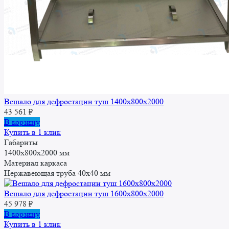
Вешало для дефростации туш 1400x800x2000
43 561
₽
В корзину
Купить в 1 клик
Габариты
1400x800x2000 мм
Материал каркаса
Нержавеющая труба 40х40 мм
Вешало для дефростации туш 1600x800x2000
45 978
₽
В корзину
Купить в 1 клик