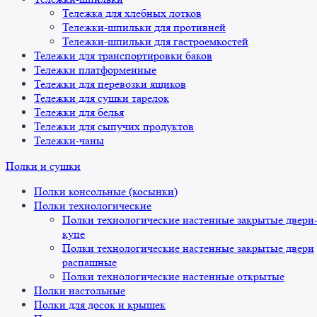
Тележка для хлебных лотков
Тележки-шпильки для противней
Тележки-шпильки для гастроемкостей
Тележки для транспортировки баков
Тележки платформенные
Тележки для перевозки ящиков
Тележки для сушки тарелок
Тележки для белья
Тележки для сыпучих продуктов
Тележки-чаны
Полки и сушки
Полки консольные (косынки)
Полки технологические
Полки технологические настенные закрытые двери
купе
Полки технологические настенные закрытые двери
распашные
Полки технологические настенные открытые
Полки настольные
Полки для досок и крышек