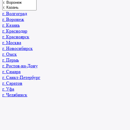
г. Волгоград
г. Воронеж
г. Казань
г. Краснодар
г. Красноярск
г. Москва
г. Новосибирск
г. Омск
г. Пермь
г. Ростов-на-Дону
г. Самара
г. Санкт-Петербург
г. Саратов
г. Уфа
г. Челябинск