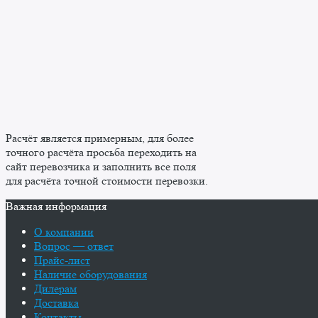
Расчёт является примерным, для более
точного расчёта просьба переходить на
сайт перевозчика и заполнить все поля
для расчёта точной стоимости перевозки.
Важная информация
О компании
Вопрос — ответ
Прайс-лист
Наличие оборудования
Дилерам
Доставка
Контакты