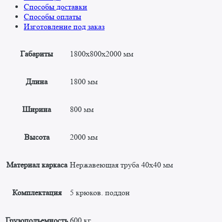
Способы доставки
Способы оплаты
Изготовление под заказ
Габариты
1800x800x2000 мм
Длина
1800 мм
Ширина
800 мм
Высота
2000 мм
Материал каркаса
Нержавеющая труба 40х40 мм
Комплектация
5 крюков. поддон
Грузоподъемность
600 кг