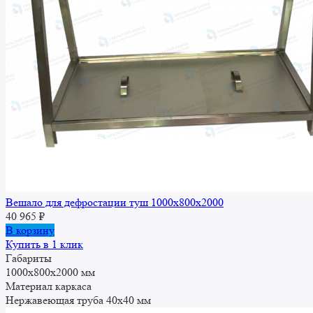
Вешало для дефростации туш 1000x800x2000
40 965
₽
В корзину
Купить в 1 клик
Габариты
1000x800x2000 мм
Материал каркаса
Нержавеющая труба 40х40 мм