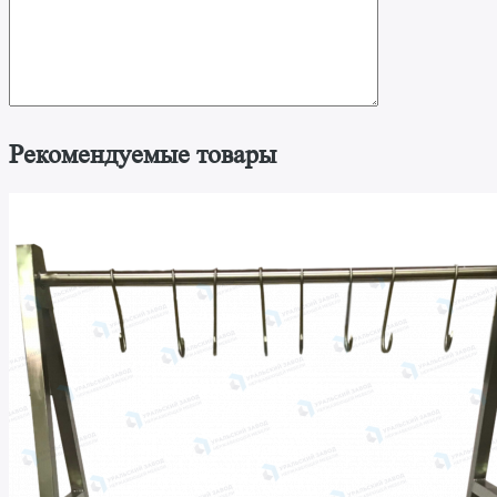
Рекомендуемые товары