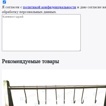
Я согласен с
политикой конфиденциальности
и даю согласие н
обработку персональных данных.
Рекомендуемые товары