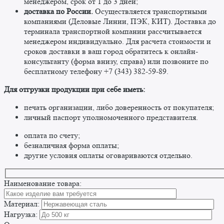
менеджером, срок от 1 до 3 дней;
доставка по России.
Осуществляется транспортными
компаниями (Деловые Линии, ПЭК, КИТ). Доставка до
терминала транспортной компании рассчитывается
менеджером индивидуально. Для расчета стоимости и
сроков доставки в ваш город обратитесь к онлайн-
консультанту (форма внизу, справа) или позвоните по
бесплатному телефону +7 (343) 382-59-89. ​
​Для отгрузки продукции при себе иметь:
печать организации, либо доверенность от покупателя;
личный паспорт уполномоченного представителя.
оплата по счету;
безналичная форма оплаты;
другие условия оплаты оговариваются отдельно. ​
Наименование товара:
Материал:
Нагрузка: