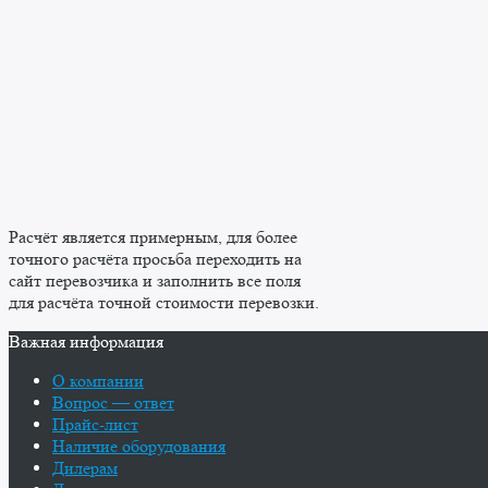
Расчёт является примерным, для более
точного расчёта просьба переходить на
сайт перевозчика и заполнить все поля
для расчёта точной стоимости перевозки.
Важная информация
О компании
Вопрос — ответ
Прайс-лист
Наличие оборудования
Дилерам