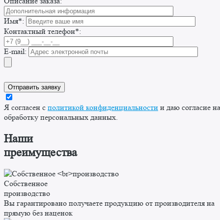
Описание заказа:
Имя*:
Контактный телефон*:
E-mail:
Я согласен с
политикой конфиденциальности
и даю согласие н
обработку персональных данных.
Наши
преимущества
Собственное
производство
Вы гарантировано получаете продукцию от производителя на
прямую без наценок