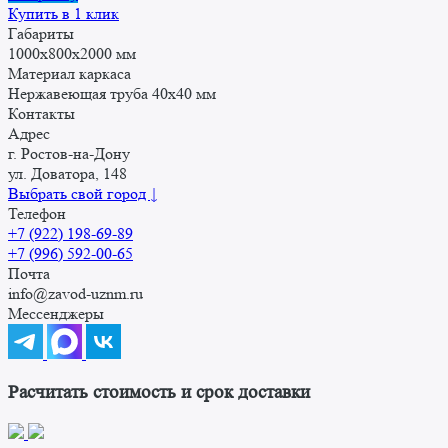
Купить в 1 клик
Габариты
1000x800x2000 мм
Материал каркаса
Нержавеющая труба 40х40 мм
Контакты
Адрес
г. Ростов-на-Дону
ул. Доватора, 148
Выбрать свой город ↓
Телефон
+7 (922) 198-69-89
+7 (996) 592-00-65
Почта
info@zavod-uznm.ru
Мессенджеры
Расчитать стоимость и срок доставки