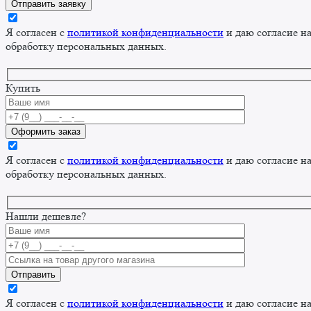
Я согласен с
политикой конфиденциальности
и даю согласие н
обработку персональных данных.
Купить
Я согласен с
политикой конфиденциальности
и даю согласие н
обработку персональных данных.
Нашли дешевле?
Я согласен с
политикой конфиденциальности
и даю согласие н