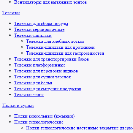
Вентиляторы для вытяжных зонтов
Тележки
Тележки для сбора посуды
Тележки сервировочные
Тележки-шпильки
Тележка для хлебных лотков
Тележки-шпильки для противней
Тележки-шпильки для гастроемкостей
Тележки для транспортировки баков
Тележки платформенные
Тележки для перевозки ящиков
Тележки для сушки тарелок
Тележки для белья
Тележки для сыпучих продуктов
Тележки-чаны
Полки и сушки
Полки консольные (косынки)
Полки технологические
Полки технологические настенные закрытые двери