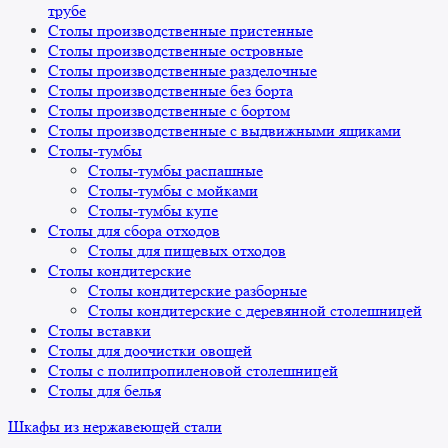
трубе
Столы производственные пристенные
Столы производственные островные
Столы производственные разделочные
Столы производственные без борта
Столы производственные с бортом
Столы производственные с выдвижными ящиками
Столы-тумбы
Столы-тумбы распашные
Столы-тумбы с мойками
Столы-тумбы купе
Столы для сбора отходов
Столы для пищевых отходов
Столы кондитерские
Столы кондитерские разборные
Столы кондитерские с деревянной столешницей
Столы вставки
Столы для доочистки овощей
Столы с полипропиленовой столешницей
Столы для белья
Шкафы из нержавеющей стали