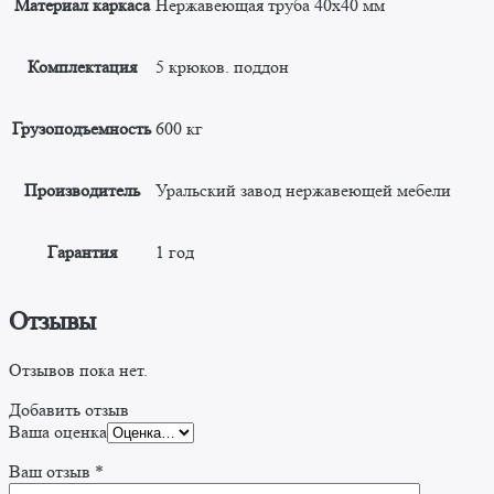
Материал каркаса
Нержавеющая труба 40х40 мм
Комплектация
5 крюков. поддон
Грузоподъемность
600 кг
Производитель
Уральский завод нержавеющей мебели
Гарантия
1 год
Отзывы
Отзывов пока нет.
Добавить отзыв
Ваша оценка
Ваш отзыв
*