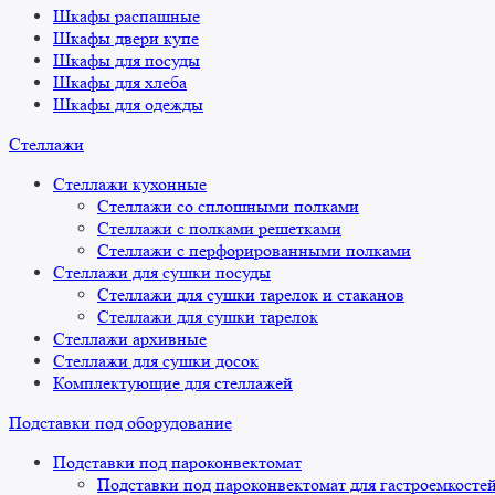
Шкафы распашные
Шкафы двери купе
Шкафы для посуды
Шкафы для хлеба
Шкафы для одежды
Стеллажи
Стеллажи кухонные
Стеллажи со сплошными полками
Стеллажи с полками решетками
Стеллажи с перфорированными полками
Стеллажи для сушки посуды
Стеллажи для сушки тарелок и стаканов
Стеллажи для сушки тарелок
Стеллажи архивные
Стеллажи для сушки досок
Комплектующие для стеллажей
Подставки под оборудование
Подставки под пароконвектомат
Подставки под пароконвектомат для гастроемкосте