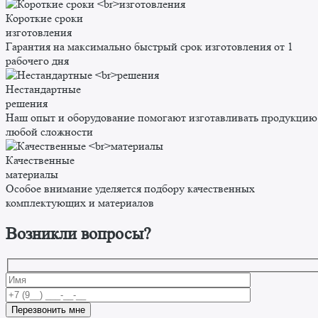
Короткие сроки
изготовления
Гарантия на максимально быстрый срок изготовления от 1
рабочего дня
Нестандартные
решения
Наш опыт и оборудование помогают изготавливать продукцию
любой сложности
Качественные
материалы
Особое внимание уделяется подбору качественных
комплектующих и материалов
Возникли вопросы?