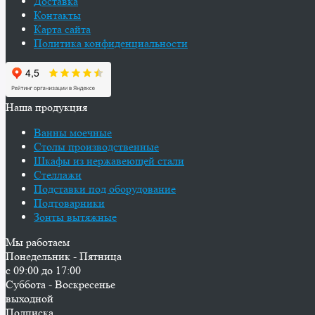
Доставка
Контакты
Карта сайта
Политика конфиденциальности
Наша продукция
Ванны моечные
Столы производственные
Шкафы из нержавеющей стали
Стеллажи
Подставки под оборудование
Подтоварники
Зонты вытяжные
Мы работаем
Понедельник - Пятница
с 09:00 до 17:00
Суббота - Воскресенье
выходной
Подписка