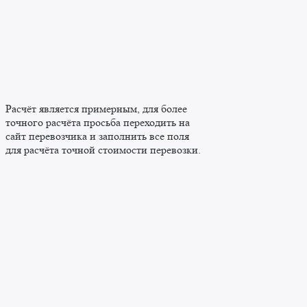
Расчёт является примерным, для более
точного расчёта просьба переходить на
сайт перевозчика и заполнить все поля
для расчёта точной стоимости перевозки.