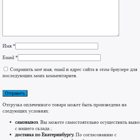
Имя
*
Email
*
Сохранить моё имя, email и адрес сайта в этом браузере для
последующих моих комментариев.
Отгрузка оплаченного товара может быть произведена на
следующих условиях:
самовывоз
. Вы можете самостоятельно осуществить выво
c нашего склада.;
доставка по Екатеринбургу.
По согласованию с