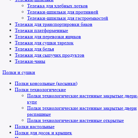
Тележка для хлебных лотков
Тележки-шпильки для противней
Тележки-шпильки для гастроемкостей
Тележки для транспортировки баков
Тележки платформенные
Тележки для перевозки ящиков
Тележки для сушки тарелок
Тележки для белья
Тележки для сыпучих продуктов
Тележки-чаны
Полки и сушки
Полки консольные (косынки)
Полки технологические
Полки технологические настенные закрытые двери
купе
Полки технологические настенные закрытые двери
распашные
Полки технологические настенные открытые
Полки настольные
Полки для досок и крышек