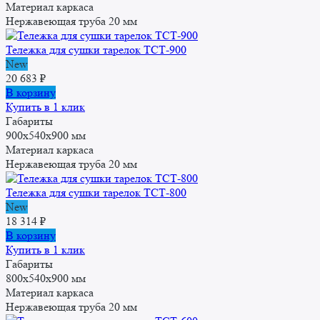
Материал каркаса
Нержавеющая труба 20 мм
Тележка для сушки тарелок ТСТ-900
New
20 683
₽
В корзину
Купить в 1 клик
Габариты
900x540x900 мм
Материал каркаса
Нержавеющая труба 20 мм
Тележка для сушки тарелок ТСТ-800
New
18 314
₽
В корзину
Купить в 1 клик
Габариты
800x540x900 мм
Материал каркаса
Нержавеющая труба 20 мм