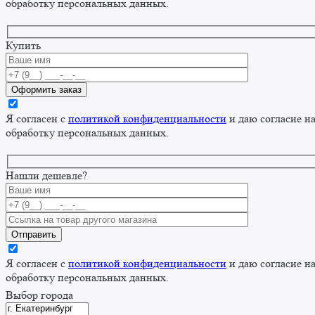
обработку персональных данных.
Купить
Я согласен с
политикой конфиденциальности
и даю согласие н
обработку персональных данных.
Нашли дешевле?
Я согласен с
политикой конфиденциальности
и даю согласие н
обработку персональных данных.
Выбор города