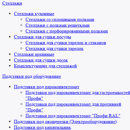
Стеллажи
Стеллажи кухонные
Стеллажи со сплошными полками
Стеллажи с полками решетками
Стеллажи с перфорированными полками
Стеллажи для сушки посуды
Стеллажи для сушки тарелок и стаканов
Стеллажи для сушки тарелок
Стеллажи архивные
Стеллажи для сушки досок
Комплектующие для стеллажей
Подставки под оборудование
Подставки под пароконвектомат
Подставки под пароконвектомат для гастроемкосте
"Профи"
Подставки под пароконвектомат для противней
"Профи"
Подставки под пароконвектомат "Профи RAL"
Подставки под овощерезки (Электрооборудование)
Подставки под кипятильник