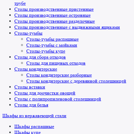
трубе
Столы производственные пристенные
Столы производственные островные
Столы производственные разделочные
Столы производственные с выдвижными ящиками
Столы-тумбы
Столы-тумбы распашные
Столы-тумбы с мойками
Столы-тумбы купе
Столы для сбора отходов
Столы для пищевых отходов
Столы кондитерские
Столы кондитерские разборные
Столы кондитерские с деревянной столешницей
Столы вставки
Столы для доочистки овощей
Столы с полипропиленовой столешницей
Столы для белья
Шкафы из нержавеющей стали
Шкафы распашные
Шкафы купе