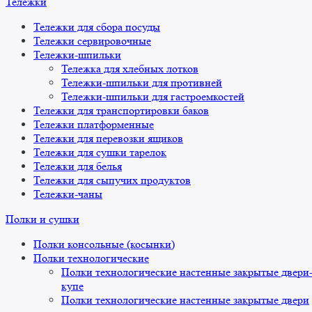
Тележки
Тележки для сбора посуды
Тележки сервировочные
Тележки-шпильки
Тележка для хлебных лотков
Тележки-шпильки для противней
Тележки-шпильки для гастроемкостей
Тележки для транспортировки баков
Тележки платформенные
Тележки для перевозки ящиков
Тележки для сушки тарелок
Тележки для белья
Тележки для сыпучих продуктов
Тележки-чаны
Полки и сушки
Полки консольные (косынки)
Полки технологические
Полки технологические настенные закрытые двери
купе
Полки технологические настенные закрытые двери