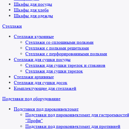
Шкафы для посуды
Шкафы для хлеба
Шкафы для одежды
Стеллажи
Стеллажи кухонные
Стеллажи со сплошными полками
Стеллажи с полками решетками
Стеллажи с перфорированными полками
Стеллажи для сушки посуды
Стеллажи для сушки тарелок и стаканов
Стеллажи для сушки тарелок
Стеллажи архивные
Стеллажи для сушки досок
Комплектующие для стеллажей
Подставки под оборудование
Подставки под пароконвектомат
Подставки под пароконвектомат для гастроемкосте
"Профи"
Подставки под пароконвектомат для противней