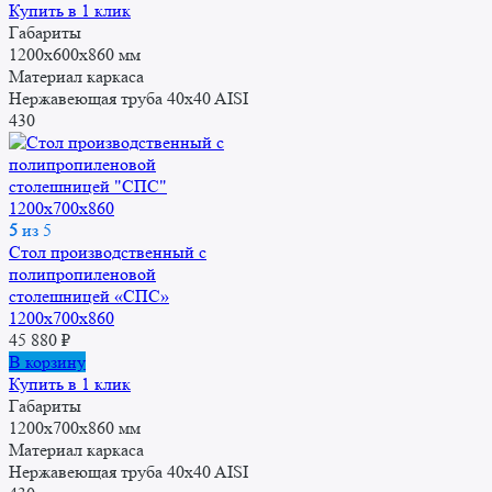
Купить в 1 клик
Габариты
1200x600x860 мм
Материал каркаса
Нержавеющая труба 40x40 AISI
430
5
из 5
Стол производственный с
полипропиленовой
столешницей «СПС»
1200x700x860
45 880
₽
В корзину
Купить в 1 клик
Габариты
1200x700x860 мм
Материал каркаса
Нержавеющая труба 40x40 AISI