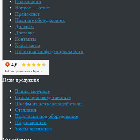
О компании
Вопрос — ответ
Прайс-лист
Наличие оборудования
Дилерам
Доставка
Контакты
Карта сайта
Политика конфиденциальности
Наша продукция
Ванны моечные
Столы производственные
Шкафы из нержавеющей стали
Стеллажи
Подставки под оборудование
Подтоварники
Зонты вытяжные
Мы работаем