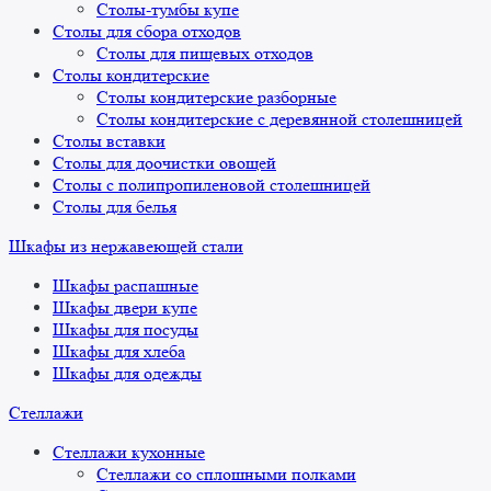
Столы-тумбы купе
Столы для сбора отходов
Столы для пищевых отходов
Столы кондитерские
Столы кондитерские разборные
Столы кондитерские с деревянной столешницей
Столы вставки
Столы для доочистки овощей
Столы с полипропиленовой столешницей
Столы для белья
Шкафы из нержавеющей стали
Шкафы распашные
Шкафы двери купе
Шкафы для посуды
Шкафы для хлеба
Шкафы для одежды
Стеллажи
Стеллажи кухонные
Стеллажи со сплошными полками