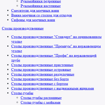
Рукомойники бедренные
Рукомойники настенные
Смесители для моечных ванн
Ванна моечная со столом для отходов
Сифоны для моечных ванн
Столы производственные
Столы производственные "Стандарт" на оцинкованном
уголке
Столы производственные "Премиум" на нержавеющем
уголке
Столы производственные "Профи" на нержавеющей
трубе
Столы производственные пристенные
Столы производственные островные
Столы производственные разделочные
Столы производственные без борта
Столы производственные с бортом
Столы производственные с выдвижными ящиками
Столы-тумбы
Столы-тумбы распашные
Столы-тумбы с мойками