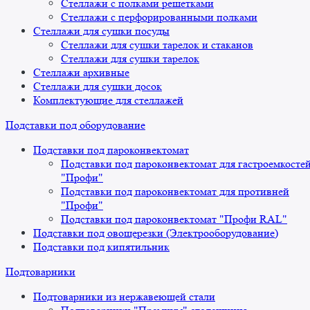
Стеллажи с полками решетками
Стеллажи с перфорированными полками
Стеллажи для сушки посуды
Стеллажи для сушки тарелок и стаканов
Стеллажи для сушки тарелок
Стеллажи архивные
Стеллажи для сушки досок
Комплектующие для стеллажей
Подставки под оборудование
Подставки под пароконвектомат
Подставки под пароконвектомат для гастроемкосте
"Профи"
Подставки под пароконвектомат для противней
"Профи"
Подставки под пароконвектомат "Профи RAL"
Подставки под овощерезки (Электрооборудование)
Подставки под кипятильник
Подтоварники
Подтоварники из нержавеющей стали