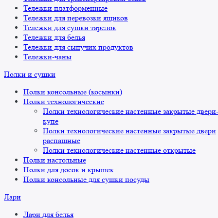
Тележки платформенные
Тележки для перевозки ящиков
Тележки для сушки тарелок
Тележки для белья
Тележки для сыпучих продуктов
Тележки-чаны
Полки и сушки
Полки консольные (косынки)
Полки технологические
Полки технологические настенные закрытые двери
купе
Полки технологические настенные закрытые двери
распашные
Полки технологические настенные открытые
Полки настольные
Полки для досок и крышек
Полки консольные для сушки посуды
Лари
Лари для белья