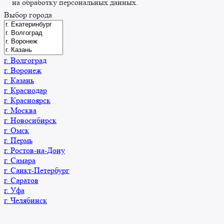
на обработку персональных данных.
Выбор города
г. Волгоград
г. Воронеж
г. Казань
г. Краснодар
г. Красноярск
г. Москва
г. Новосибирск
г. Омск
г. Пермь
г. Ростов-на-Дону
г. Самара
г. Санкт-Петербург
г. Саратов
г. Уфа
г. Челябинск