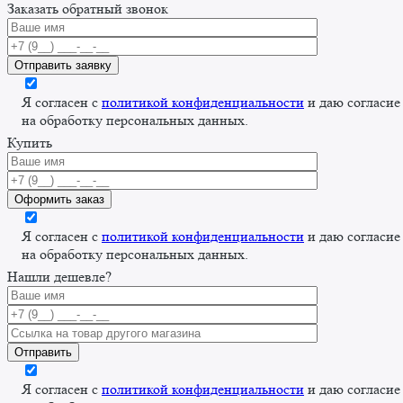
Заказать обратный звонок
Я согласен с
политикой конфиденциальности
и даю согласие
на обработку персональных данных.
Купить
Я согласен с
политикой конфиденциальности
и даю согласие
на обработку персональных данных.
Нашли дешевле?
Я согласен с
политикой конфиденциальности
и даю согласие