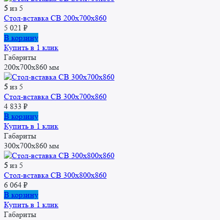
5
из 5
Стол-вставка СВ 200x700x860
5 021
₽
В корзину
Купить в 1 клик
Габариты
200x700x860 мм
5
из 5
Стол-вставка СВ 300x700x860
4 833
₽
В корзину
Купить в 1 клик
Габариты
300x700x860 мм
5
из 5
Стол-вставка CВ 300x800x860
6 064
₽
В корзину
Купить в 1 клик
Габариты