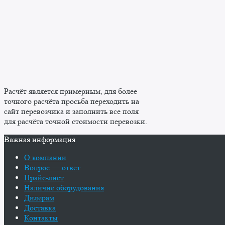
Расчёт является примерным, для более
точного расчёта просьба переходить на
сайт перевозчика и заполнить все поля
для расчёта точной стоимости перевозки.
Важная информация
О компании
Вопрос — ответ
Прайс-лист
Наличие оборудования
Дилерам
Доставка
Контакты