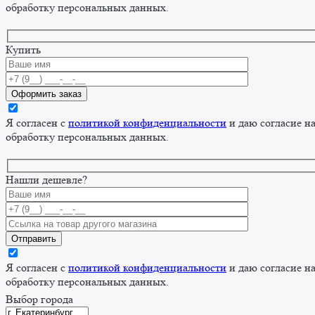
обработку персональных данных.
Купить
Я согласен с
политикой конфиденциальности
и даю согласие н
обработку персональных данных.
Нашли дешевле?
Я согласен с
политикой конфиденциальности
и даю согласие н
обработку персональных данных.
Выбор города