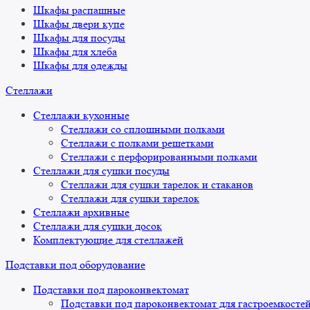
Шкафы распашные
Шкафы двери купе
Шкафы для посуды
Шкафы для хлеба
Шкафы для одежды
Стеллажи
Стеллажи кухонные
Стеллажи со сплошными полками
Стеллажи с полками решетками
Стеллажи с перфорированными полками
Стеллажи для сушки посуды
Стеллажи для сушки тарелок и стаканов
Стеллажи для сушки тарелок
Стеллажи архивные
Стеллажи для сушки досок
Комплектующие для стеллажей
Подставки под оборудование
Подставки под пароконвектомат
Подставки под пароконвектомат для гастроемкосте