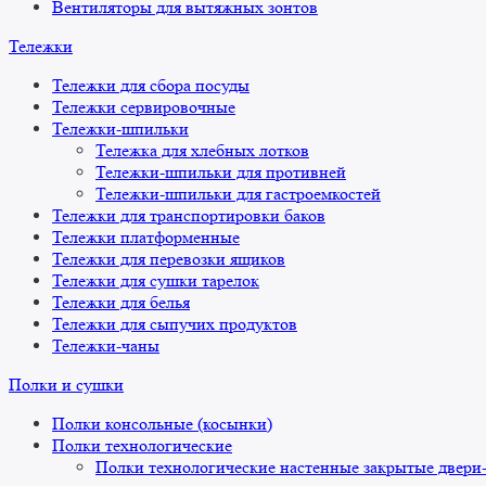
Вентиляторы для вытяжных зонтов
Тележки
Тележки для сбора посуды
Тележки сервировочные
Тележки-шпильки
Тележка для хлебных лотков
Тележки-шпильки для противней
Тележки-шпильки для гастроемкостей
Тележки для транспортировки баков
Тележки платформенные
Тележки для перевозки ящиков
Тележки для сушки тарелок
Тележки для белья
Тележки для сыпучих продуктов
Тележки-чаны
Полки и сушки
Полки консольные (косынки)
Полки технологические
Полки технологические настенные закрытые двери