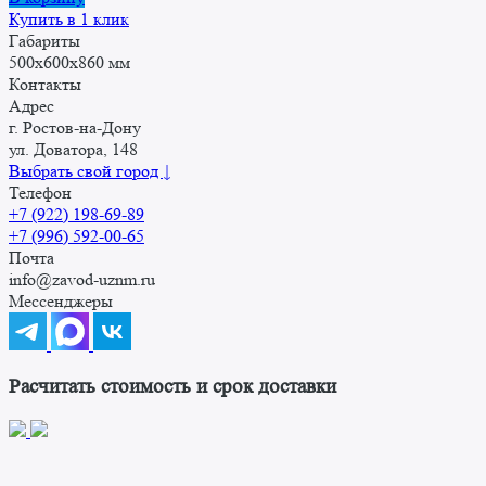
Купить в 1 клик
Габариты
500x600x860 мм
Контакты
Адрес
г. Ростов-на-Дону
ул. Доватора, 148
Выбрать свой город ↓
Телефон
+7 (922) 198-69-89
+7 (996) 592-00-65
Почта
info@zavod-uznm.ru
Мессенджеры
Расчитать стоимость и срок доставки