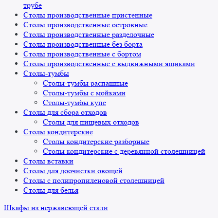
трубе
Столы производственные пристенные
Столы производственные островные
Столы производственные разделочные
Столы производственные без борта
Столы производственные с бортом
Столы производственные с выдвижными ящиками
Столы-тумбы
Столы-тумбы распашные
Столы-тумбы с мойками
Столы-тумбы купе
Столы для сбора отходов
Столы для пищевых отходов
Столы кондитерские
Столы кондитерские разборные
Столы кондитерские с деревянной столешницей
Столы вставки
Столы для доочистки овощей
Столы с полипропиленовой столешницей
Столы для белья
Шкафы из нержавеющей стали