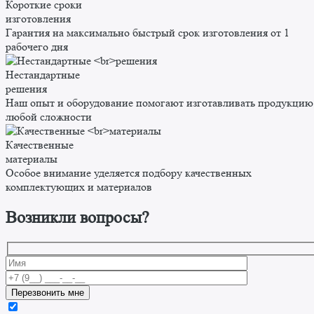
Короткие сроки
изготовления
Гарантия на максимально быстрый срок изготовления от 1
рабочего дня
Нестандартные
решения
Наш опыт и оборудование помогают изготавливать продукцию
любой сложности
Качественные
материалы
Особое внимание уделяется подбору качественных
комплектующих и материалов
Возникли вопросы?