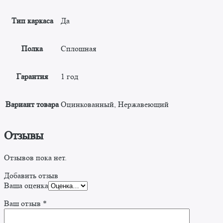
Тип каркаса
Да
Полка
Сплошная
Гарантия
1 год
Вариант товара
Оцинкованный, Нержавеющий
Отзывы
Отзывов пока нет.
Добавить отзыв
Ваша оценка
Ваш отзыв
*