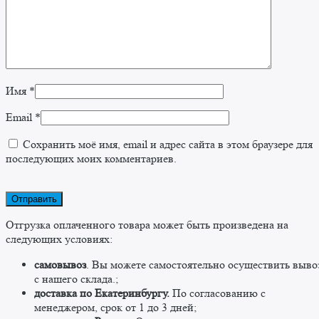
Имя
*
Email
*
Сохранить моё имя, email и адрес сайта в этом браузере для
последующих моих комментариев.
Отгрузка оплаченного товара может быть произведена на
следующих условиях:
самовывоз
. Вы можете самостоятельно осуществить выво
c нашего склада.;
доставка по Екатеринбургу.
По согласованию с
менеджером, срок от 1 до 3 дней;