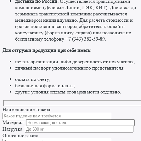
доставка по России.
Осуществляется транспортными
компаниями (Деловые Линии, ПЭК, КИТ). Доставка до
терминала транспортной компании рассчитывается
менеджером индивидуально. Для расчета стоимости и
сроков доставки в ваш город обратитесь к онлайн-
консультанту (форма внизу, справа) или позвоните по
бесплатному телефону +7 (343) 382-59-89. ​
​Для отгрузки продукции при себе иметь:
печать организации, либо доверенность от покупателя;
личный паспорт уполномоченного представителя.
оплата по счету;
безналичная форма оплаты;
другие условия оплаты оговариваются отдельно. ​
Наименование товара:
Материал:
Нагрузка:
Описание заказа: