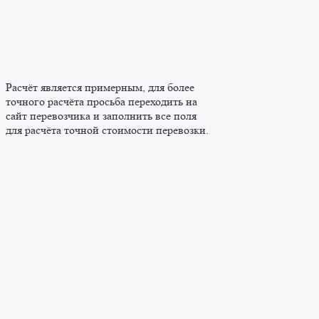
Расчёт является примерным, для более
точного расчёта просьба переходить на
сайт перевозчика и заполнить все поля
для расчёта точной стоимости перевозки.