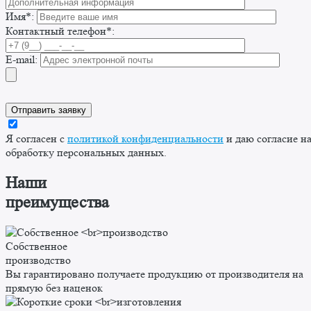
Имя*:
Контактный телефон*:
E-mail:
Я согласен с
политикой конфиденциальности
и даю согласие н
обработку персональных данных.
Наши
преимущества
Собственное
производство
Вы гарантировано получаете продукцию от производителя на
прямую без наценок