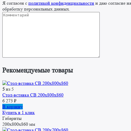
Я согласен с
политикой конфиденциальности
и даю согласие н
обработку персональных данных.
Рекомендуемые товары
5
из 5
Стол-вставка СВ 200x800x860
6 273
₽
В корзину
Купить в 1 клик
Габариты
200x800x860 мм