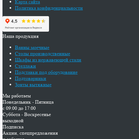
Карта сайта
Политика конфиденциальности
Наша продукция
Ванны моечные
Столы производственные
Шкафы из нержавеющей стали
Стеллажи
Подставки под оборудование
Подтоварники
Зонты вытяжные
Мы работаем
Понедельник - Пятница
с 09:00 до 17:00
Суббота - Воскресенье
выходной
Подписка
Акции, спецпредложения