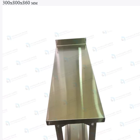
300x800x860 мм