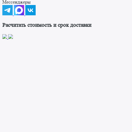
Мессенджеры
Расчитать стоимость и срок доставки