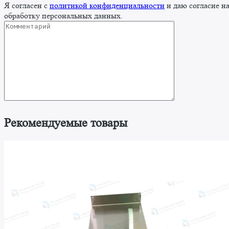
Я согласен с
политикой конфиденциальности
и даю согласие н
обработку персональных данных.
Рекомендуемые товары