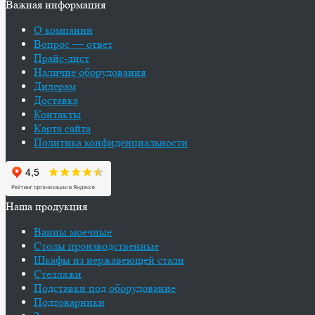
Важная информация
О компании
Вопрос — ответ
Прайс-лист
Наличие оборудования
Дилерам
Доставка
Контакты
Карта сайта
Политика конфиденциальности
Наша продукция
Ванны моечные
Столы производственные
Шкафы из нержавеющей стали
Стеллажи
Подставки под оборудование
Подтоварники