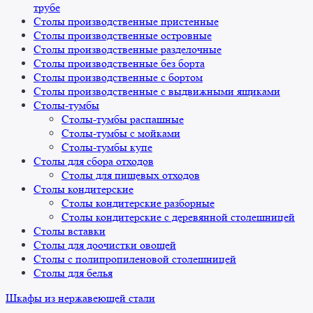
трубе
Столы производственные пристенные
Столы производственные островные
Столы производственные разделочные
Столы производственные без борта
Столы производственные с бортом
Столы производственные с выдвижными ящиками
Столы-тумбы
Столы-тумбы распашные
Столы-тумбы с мойками
Столы-тумбы купе
Столы для сбора отходов
Столы для пищевых отходов
Столы кондитерские
Столы кондитерские разборные
Столы кондитерские с деревянной столешницей
Столы вставки
Столы для доочистки овощей
Столы с полипропиленовой столешницей
Столы для белья
Шкафы из нержавеющей стали