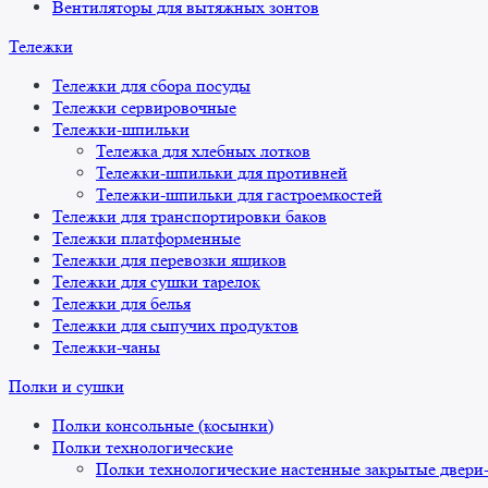
Вентиляторы для вытяжных зонтов
Тележки
Тележки для сбора посуды
Тележки сервировочные
Тележки-шпильки
Тележка для хлебных лотков
Тележки-шпильки для противней
Тележки-шпильки для гастроемкостей
Тележки для транспортировки баков
Тележки платформенные
Тележки для перевозки ящиков
Тележки для сушки тарелок
Тележки для белья
Тележки для сыпучих продуктов
Тележки-чаны
Полки и сушки
Полки консольные (косынки)
Полки технологические
Полки технологические настенные закрытые двери