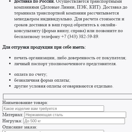
доставка по России.
Осуществляется транспортными
компаниями (Деловые Линии, ПЭК, КИТ). Доставка до
терминала транспортной компании рассчитывается
менеджером индивидуально. Для расчета стоимости и
сроков доставки в ваш город обратитесь к онлайн-
консультанту (форма внизу, справа) или позвоните по
бесплатному телефону +7 (343) 382-59-89. ​
​Для отгрузки продукции при себе иметь:
печать организации, либо доверенность от покупателя;
личный паспорт уполномоченного представителя.
оплата по счету;
безналичная форма оплаты;
другие условия оплаты оговариваются отдельно. ​
Наименование товара:
Материал:
Нагрузка:
Описание заказа: