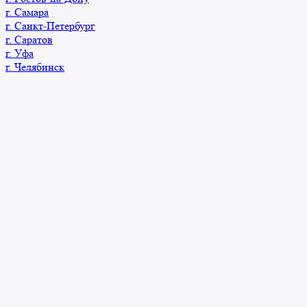
г. Самара
г. Санкт-Петербург
г. Саратов
г. Уфа
г. Челябинск