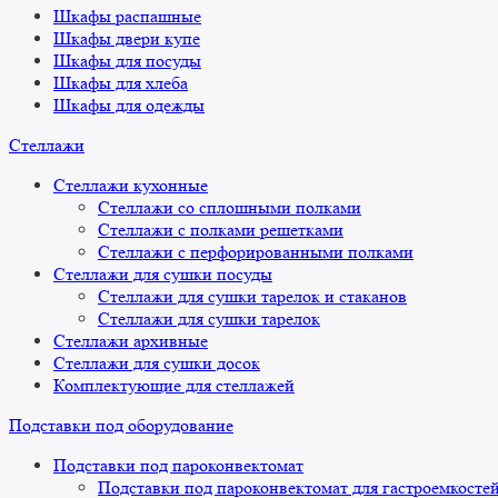
Шкафы распашные
Шкафы двери купе
Шкафы для посуды
Шкафы для хлеба
Шкафы для одежды
Стеллажи
Стеллажи кухонные
Стеллажи со сплошными полками
Стеллажи с полками решетками
Стеллажи с перфорированными полками
Стеллажи для сушки посуды
Стеллажи для сушки тарелок и стаканов
Стеллажи для сушки тарелок
Стеллажи архивные
Стеллажи для сушки досок
Комплектующие для стеллажей
Подставки под оборудование
Подставки под пароконвектомат
Подставки под пароконвектомат для гастроемкосте