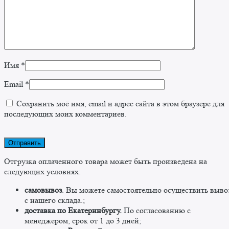
Имя
*
Email
*
Сохранить моё имя, email и адрес сайта в этом браузере для
последующих моих комментариев.
Отгрузка оплаченного товара может быть произведена на
следующих условиях:
самовывоз
. Вы можете самостоятельно осуществить выво
c нашего склада.;
доставка по Екатеринбургу.
По согласованию с
менеджером, срок от 1 до 3 дней;