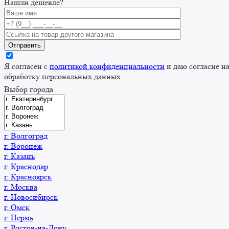
Нашли дешевле?
Я согласен с
политикой конфиденциальности
и даю согласие н
обработку персональных данных.
Выбор города
г. Волгоград
г. Воронеж
г. Казань
г. Краснодар
г. Красноярск
г. Москва
г. Новосибирск
г. Омск
г. Пермь
г. Ростов-на-Дону