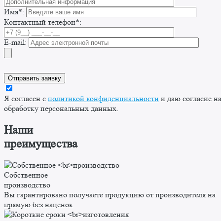
Имя*:
Контактный телефон*:
E-mail:
Я согласен с
политикой конфиденциальности
и даю согласие н
обработку персональных данных.
Наши
преимущества
Собственное
производство
Вы гарантировано получаете продукцию от производителя на
прямую без наценок