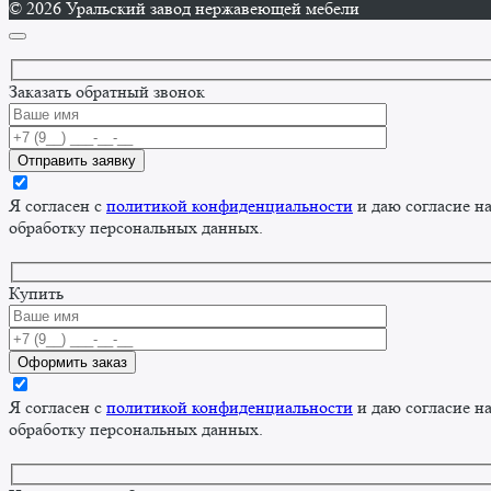
© 2026 Уральский завод нержавеющей мебели
Заказать обратный звонок
Я согласен с
политикой конфиденциальности
и даю согласие н
обработку персональных данных.
Купить
Я согласен с
политикой конфиденциальности
и даю согласие н
обработку персональных данных.