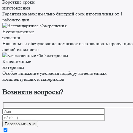
Короткие сроки
изготовления
Гарантия на максимально быстрый срок изготовления от 1
рабочего дня
Нестандартные
решения
Наш опыт и оборудование помогают изготавливать продукцию
любой сложности
Качественные
материалы
Особое внимание уделяется подбору качественных
комплектующих и материалов
Возникли вопросы?