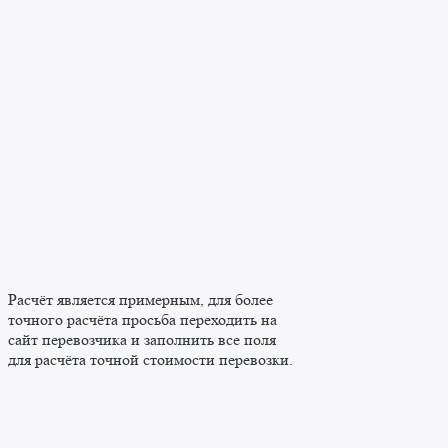
Расчёт является примерным, для более
точного расчёта просьба переходить на
сайт перевозчика и заполнить все поля
для расчёта точной стоимости перевозки.