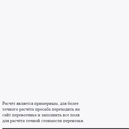
Расчёт является примерным, для более
точного расчёта просьба переходить на
сайт перевозчика и заполнить все поля
для расчёта точной стоимости перевозки.