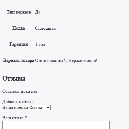
Тип каркаса
Да
Полка
Сплошная
Гарантия
1 год
Вариант товара
Оцинкованный, Нержавеющий
Отзывы
Отзывов пока нет.
Добавить отзыв
Ваша оценка
Ваш отзыв
*