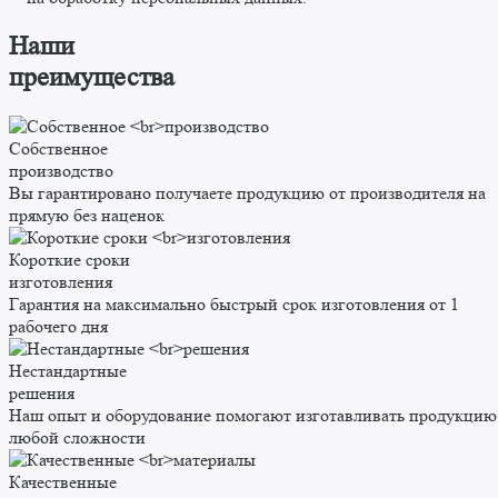
Наши
преимущества
Собственное
производство
Вы гарантировано получаете продукцию от производителя на
прямую без наценок
Короткие сроки
изготовления
Гарантия на максимально быстрый срок изготовления от 1
рабочего дня
Нестандартные
решения
Наш опыт и оборудование помогают изготавливать продукцию
любой сложности
Качественные