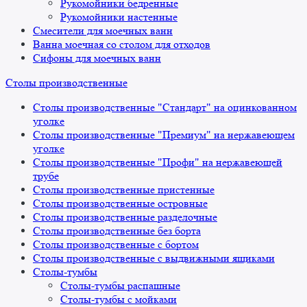
Рукомойники бедренные
Рукомойники настенные
Смесители для моечных ванн
Ванна моечная со столом для отходов
Сифоны для моечных ванн
Столы производственные
Столы производственные "Стандарт" на оцинкованном
уголке
Столы производственные "Премиум" на нержавеющем
уголке
Столы производственные "Профи" на нержавеющей
трубе
Столы производственные пристенные
Столы производственные островные
Столы производственные разделочные
Столы производственные без борта
Столы производственные с бортом
Столы производственные с выдвижными ящиками
Столы-тумбы
Столы-тумбы распашные
Столы-тумбы с мойками