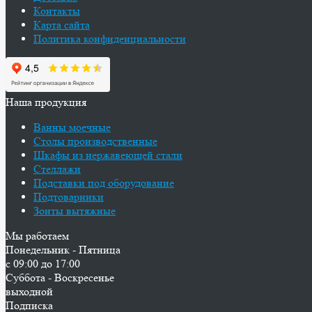
Контакты
Карта сайта
Политика конфиденциальности
Наша продукция
Ванны моечные
Столы производственные
Шкафы из нержавеющей стали
Стеллажи
Подставки под оборудование
Подтоварники
Зонты вытяжные
Мы работаем
Понедельник - Пятница
с 09:00 до 17:00
Суббота - Воскресенье
выходной
Подписка