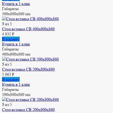
Купить в 1 клик
Габариты
300x800x860 мм
5
из 5
Стол-вставка CВ 400x600x860
4 832
₽
В корзину
Купить в 1 клик
Габариты
400x600x860 мм
5
из 5
Стол-вставка СВ 500x800x860
5 663
₽
В корзину
Купить в 1 клик
Габариты
500x800x860 мм
5
из 5
Стол-вставка СВ 200x800x860