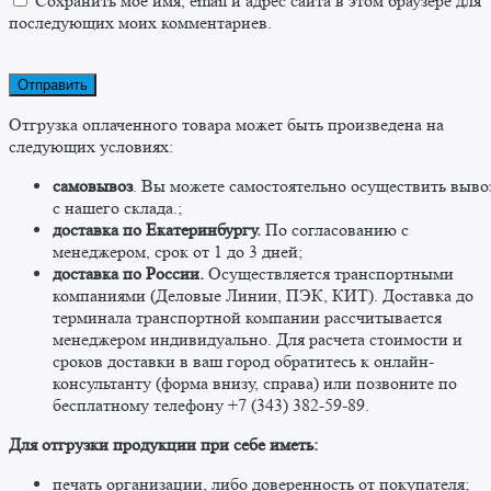
Сохранить моё имя, email и адрес сайта в этом браузере для
последующих моих комментариев.
Отгрузка оплаченного товара может быть произведена на
следующих условиях:
самовывоз
. Вы можете самостоятельно осуществить выво
c нашего склада.;
доставка по Екатеринбургу.
По согласованию с
менеджером, срок от 1 до 3 дней;
доставка по России.
Осуществляется транспортными
компаниями (Деловые Линии, ПЭК, КИТ). Доставка до
терминала транспортной компании рассчитывается
менеджером индивидуально. Для расчета стоимости и
сроков доставки в ваш город обратитесь к онлайн-
консультанту (форма внизу, справа) или позвоните по
бесплатному телефону +7 (343) 382-59-89. ​
​Для отгрузки продукции при себе иметь:
печать организации, либо доверенность от покупателя;