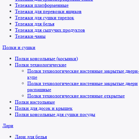
Тележки платформенные
Тележки для перевозки ящиков
Тележки для сушки тарелок
Тележки для белья
Тележки для сыпучих продуктов
Тележки-чаны
Полки и сушки
Полки консольные (косынки)
Полки технологические
Полки технологические настенные закрытые двери
купе
Полки технологические настенные закрытые двери
распашные
Полки технологические настенные открытые
Полки настольные
Полки для досок и крышек
Полки консольные для сушки посуды
Лари
Лари для белья