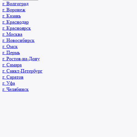
г. Волгоград
г. Воронеж
г. Казань
г. Краснодар
г. Красноярск
г. Москва
г. Новосибирск
г. Омск
г. Пермь
г. Ростов-на-Дону
г. Самара
г. Санкт-Петербург
г. Саратов
г. Уфа
г. Челябинск