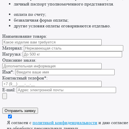
личный паспорт уполномоченного представителя.
оплата по счету;
безналичная форма оплаты;
другие условия оплаты оговариваются отдельно. ​
Наименование товара:
Материал:
Нагрузка:
Описание заказа:
Имя*:
Контактный телефон*:
E-mail:
Я согласен с
политикой конфиденциальности
и даю согласие
на обработку персональных данных.