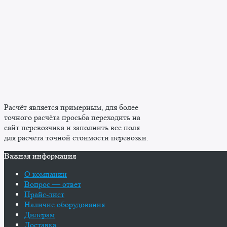
Расчёт является примерным, для более
точного расчёта просьба переходить на
сайт перевозчика и заполнить все поля
для расчёта точной стоимости перевозки.
Важная информация
О компании
Вопрос — ответ
Прайс-лист
Наличие оборудования
Дилерам
Доставка