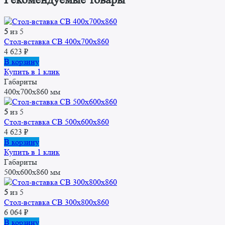
5
из 5
Стол-вставка СВ 400x700x860
4 623
₽
В корзину
Купить в 1 клик
Габариты
400x700x860 мм
5
из 5
Стол-вставка СВ 500x600x860
4 623
₽
В корзину
Купить в 1 клик
Габариты
500x600x860 мм
5
из 5
Стол-вставка CВ 300x800x860
6 064
₽
В корзину