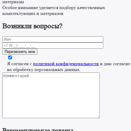
материалы
Особое внимание уделяется подбору качественных
комплектующих и материалов
Возникли вопросы?
Я согласен с
политикой конфиденциальности
и даю согласие
на обработку персональных данных.
Рекомендуемые товары