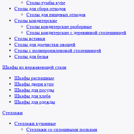
Столы-тумбы купе
Столы для сбора отходов
Столы для пищевых отходов
Столы кондитерские
Столы кондитерские разборные
Столы кондитерские с деревянной столешницей
Столы вставки
Столы для доочистки овощей
Столы с полипропиленовой столешницей
Столы для белья
Шкафы из нержавеющей стали
Шкафы распашные
Шкафы двери купе
Шкафы для посуды
Шкафы для хлеба
Шкафы для одежды
Стеллажи
Стеллажи кухонные
Стеллажи со сплошными полками