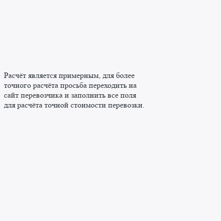
Расчёт является примерным, для более
точного расчёта просьба переходить на
сайт перевозчика и заполнить все поля
для расчёта точной стоимости перевозки.