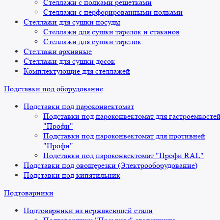
Стеллажи с полками решетками
Стеллажи с перфорированными полками
Стеллажи для сушки посуды
Стеллажи для сушки тарелок и стаканов
Стеллажи для сушки тарелок
Стеллажи архивные
Стеллажи для сушки досок
Комплектующие для стеллажей
Подставки под оборудование
Подставки под пароконвектомат
Подставки под пароконвектомат для гастроемкосте
"Профи"
Подставки под пароконвектомат для противней
"Профи"
Подставки под пароконвектомат "Профи RAL"
Подставки под овощерезки (Электрооборудование)
Подставки под кипятильник
Подтоварники
Подтоварники из нержавеющей стали