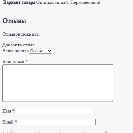
Вариант товара
Оцинкованный, Нержавеющий
Отзывы
Отзывов пока нет.
Добавить отзыв
Ваша оценка
Ваш отзыв
*
Имя
*
Email
*