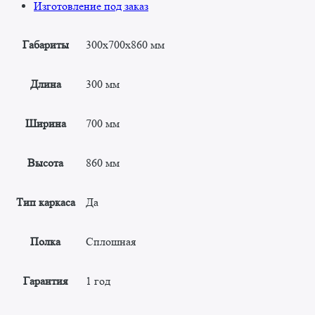
Изготовление под заказ
Габариты
300x700x860 мм
Длина
300 мм
Ширина
700 мм
Высота
860 мм
Тип каркаса
Да
Полка
Сплошная
Гарантия
1 год