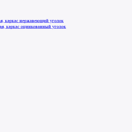
, каркас нержавеющий уголок
я, каркас оцинкованный уголок