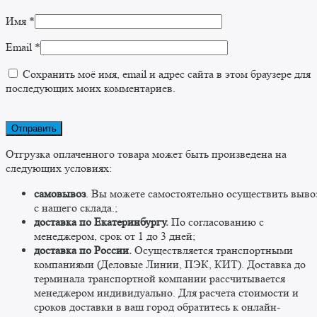
Имя
*
Email
*
Сохранить моё имя, email и адрес сайта в этом браузере для
последующих моих комментариев.
Отгрузка оплаченного товара может быть произведена на
следующих условиях:
самовывоз
. Вы можете самостоятельно осуществить выво
c нашего склада.;
доставка по Екатеринбургу.
По согласованию с
менеджером, срок от 1 до 3 дней;
доставка по России.
Осуществляется транспортными
компаниями (Деловые Линии, ПЭК, КИТ). Доставка до
терминала транспортной компании рассчитывается
менеджером индивидуально. Для расчета стоимости и
сроков доставки в ваш город обратитесь к онлайн-