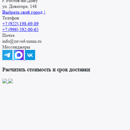
г. Ростов-на-Дону
ул. Доватора, 148
Выбрать свой город ↓
Телефон
+7 (922) 198-69-89
+7 (996) 592-00-65
Почта
info@zavod-uznm.ru
Мессенджеры
Расчитать стоимость и срок доставки