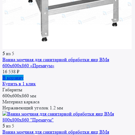
5
из 5
Ванна моечная для санитарной обработки яиц ВМя
600x600x860 «Премиум»
16 538
₽
В корзину
Купить в 1 клик
Габариты
600x600x860 мм
Материал каркаса
Нержавеющий уголок 1.2 мм
5
из 5
Ванна моечная для санитарной обработки яиц ВМя