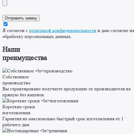
Я согласен с
политикой конфиденциальности
и даю согласие н
обработку персональных данных.
Наши
преимущества
Собственное
производство
Вы гарантировано получаете продукцию от производителя на
прямую без наценок
Короткие сроки
изготовления
Гарантия на максимально быстрый срок изготовления от 1
рабочего дня