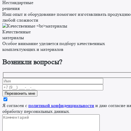
Нестандартные
решения
Наш опыт и оборудование помогают изготавливать продукцию
любой сложности
Качественные
материалы
Особое внимание уделяется подбору качественных
комплектующих и материалов
Возникли вопросы?
Я согласен с
политикой конфиденциальности
и даю согласие н
обработку персональных данных.