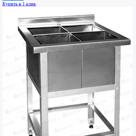
Купить в 1 клик