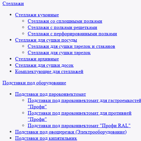
Стеллажи
Стеллажи кухонные
Стеллажи со сплошными полками
Стеллажи с полками решетками
Стеллажи с перфорированными полками
Стеллажи для сушки посуды
Стеллажи для сушки тарелок и стаканов
Стеллажи для сушки тарелок
Стеллажи архивные
Стеллажи для сушки досок
Комплектующие для стеллажей
Подставки под оборудование
Подставки под пароконвектомат
Подставки под пароконвектомат для гастроемкосте
"Профи"
Подставки под пароконвектомат для противней
"Профи"
Подставки под пароконвектомат "Профи RAL"
Подставки под овощерезки (Электрооборудование)
Подставки под кипятильник