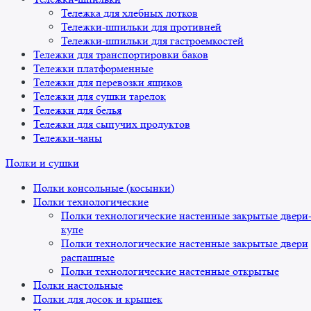
Тележка для хлебных лотков
Тележки-шпильки для противней
Тележки-шпильки для гастроемкостей
Тележки для транспортировки баков
Тележки платформенные
Тележки для перевозки ящиков
Тележки для сушки тарелок
Тележки для белья
Тележки для сыпучих продуктов
Тележки-чаны
Полки и сушки
Полки консольные (косынки)
Полки технологические
Полки технологические настенные закрытые двери
купе
Полки технологические настенные закрытые двери
распашные
Полки технологические настенные открытые
Полки настольные
Полки для досок и крышек