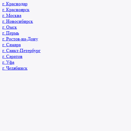
г. Краснодар
г. Красноярск
г. Москва
г. Новосибирск
г. Омск
г. Пермь
г. Ростов-на-Дону
г. Самара
г. Санкт-Петербург
г. Саратов
г. Уфа
г. Челябинск