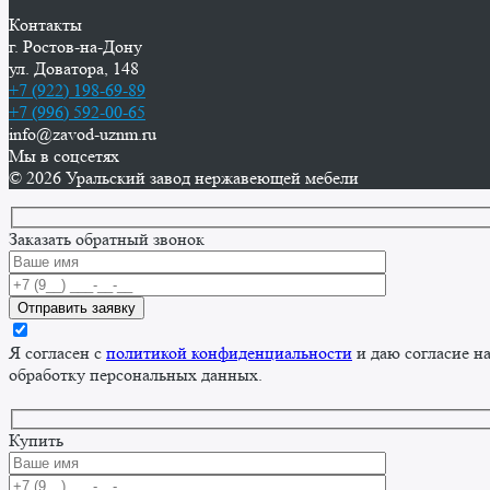
Контакты
г. Ростов-на-Дону
ул. Доватора, 148
+7 (922) 198-69-89
+7 (996) 592-00-65
info@zavod-uznm.ru
Мы в соцсетях
© 2026 Уральский завод нержавеющей мебели
Заказать обратный звонок
Я согласен с
политикой конфиденциальности
и даю согласие н
обработку персональных данных.
Купить