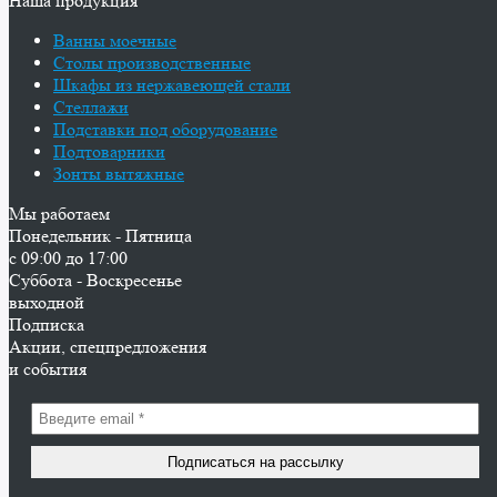
Наша продукция
Ванны моечные
Столы производственные
Шкафы из нержавеющей стали
Стеллажи
Подставки под оборудование
Подтоварники
Зонты вытяжные
Мы работаем
Понедельник - Пятница
с 09:00 до 17:00
Суббота - Воскресенье
выходной
Подписка
Акции, спецпредложения
и события