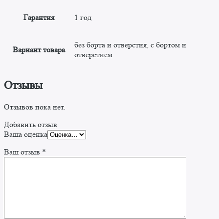
Гарантия
1 год
без борта и отверстия, с бортом и
Вариант товара
отверстием
Отзывы
Отзывов пока нет.
Добавить отзыв
Ваша оценка
Ваш отзыв
*