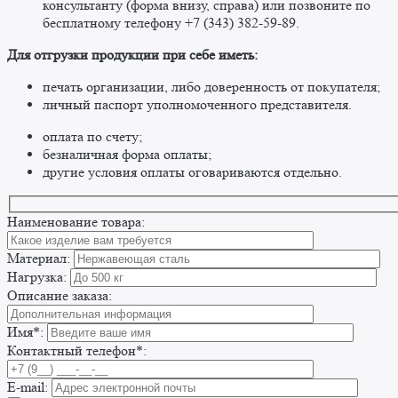
консультанту (форма внизу, справа) или позвоните по
бесплатному телефону +7 (343) 382-59-89. ​
​Для отгрузки продукции при себе иметь:
печать организации, либо доверенность от покупателя;
личный паспорт уполномоченного представителя.
оплата по счету;
безналичная форма оплаты;
другие условия оплаты оговариваются отдельно. ​
Наименование товара:
Материал:
Нагрузка:
Описание заказа:
Имя*:
Контактный телефон*:
E-mail: