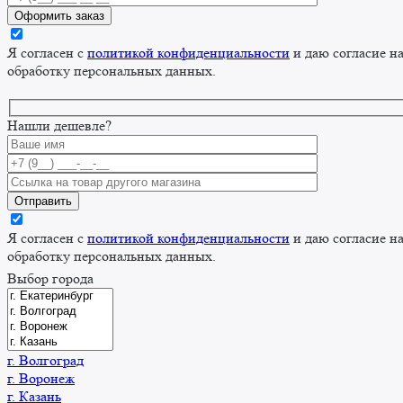
Я согласен с
политикой конфиденциальности
и даю согласие н
обработку персональных данных.
Нашли дешевле?
Я согласен с
политикой конфиденциальности
и даю согласие н
обработку персональных данных.
Выбор города
г. Волгоград
г. Воронеж
г. Казань