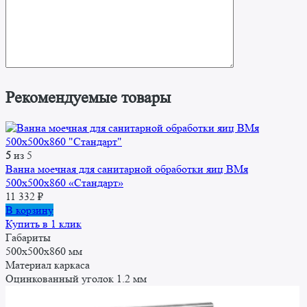
Рекомендуемые товары
5
из 5
Ванна моечная для санитарной обработки яиц ВМя
500x500x860 «Стандарт»
11 332
₽
В корзину
Купить в 1 клик
Габариты
500x500x860 мм
Материал каркаса
Оцинкованный уголок 1.2 мм