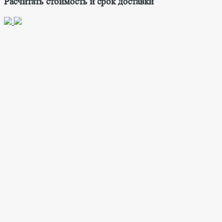
Расчитать стоимость и срок доставки