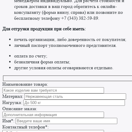
менеджером индивидуально. Для расчета стоимости и
сроков доставки в ваш город обратитесь к онлайн-
консультанту (форма внизу, справа) или позвоните по
бесплатному телефону +7 (343) 382-59-89. ​
​Для отгрузки продукции при себе иметь:
печать организации, либо доверенность от покупателя;
личный паспорт уполномоченного представителя.
оплата по счету;
безналичная форма оплаты;
другие условия оплаты оговариваются отдельно. ​
Наименование товара:
Материал:
Нагрузка:
Описание заказа:
Имя*:
Контактный телефон*: