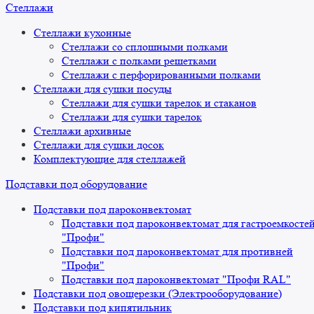
Стеллажи
Стеллажи кухонные
Стеллажи со сплошными полками
Стеллажи с полками решетками
Стеллажи с перфорированными полками
Стеллажи для сушки посуды
Стеллажи для сушки тарелок и стаканов
Стеллажи для сушки тарелок
Стеллажи архивные
Стеллажи для сушки досок
Комплектующие для стеллажей
Подставки под оборудование
Подставки под пароконвектомат
Подставки под пароконвектомат для гастроемкосте
"Профи"
Подставки под пароконвектомат для противней
"Профи"
Подставки под пароконвектомат "Профи RAL"
Подставки под овощерезки (Электрооборудование)
Подставки под кипятильник