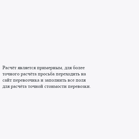
Расчёт является примерным, для более
точного расчёта просьба переходить на
сайт перевозчика и заполнить все поля
для расчёта точной стоимости перевозки.