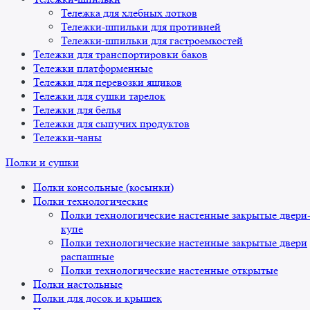
Тележка для хлебных лотков
Тележки-шпильки для противней
Тележки-шпильки для гастроемкостей
Тележки для транспортировки баков
Тележки платформенные
Тележки для перевозки ящиков
Тележки для сушки тарелок
Тележки для белья
Тележки для сыпучих продуктов
Тележки-чаны
Полки и сушки
Полки консольные (косынки)
Полки технологические
Полки технологические настенные закрытые двери
купе
Полки технологические настенные закрытые двери
распашные
Полки технологические настенные открытые
Полки настольные
Полки для досок и крышек