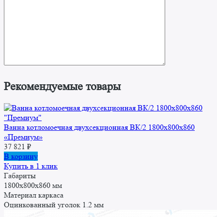
Рекомендуемые товары
Ванна котломоечная двухсекционная ВК/2 1800x800x860
«Премиум»
37 821
₽
В корзину
Купить в 1 клик
Габариты
1800x800x860 мм
Материал каркаса
Оцинкованный уголок 1.2 мм