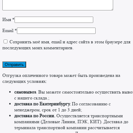
Имя
*
Email
*
Сохранить моё имя, email и адрес сайта в этом браузере для
последующих моих комментариев.
Отгрузка оплаченного товара может быть произведена на
следующих условиях:
самовывоз
. Вы можете самостоятельно осуществить выво
c нашего склада.;
доставка по Екатеринбургу.
По согласованию с
менеджером, срок от 1 до 3 дней;
доставка по России.
Осуществляется транспортными
компаниями (Деловые Линии, ПЭК, КИТ). Доставка до
терминала транспортной компании рассчитывается