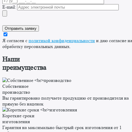
E-mail:
Я согласен с
политикой конфиденциальности
и даю согласие н
обработку персональных данных.
Наши
преимущества
Собственное
производство
Вы гарантировано получаете продукцию от производителя на
прямую без наценок
Короткие сроки
изготовления
Гарантия на максимально быстрый срок изготовления от 1