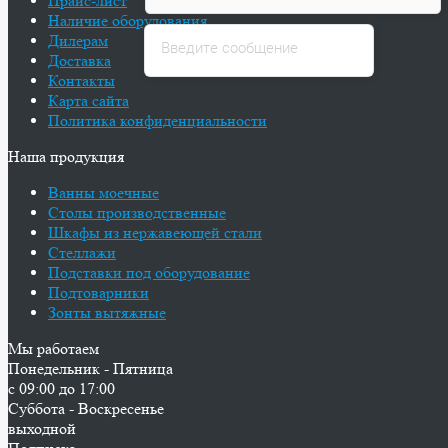
Прайс-лист
Наличие оборудования
Дилерам
Доставка
Контакты
Карта сайта
Политика конфиденциальности
Наша продукция
Ванны моечные
Столы производственные
Шкафы из нержавеющей стали
Стеллажи
Подставки под оборудование
Подтоварники
Зонты вытяжные
Мы работаем
Понедельник - Пятница
с 09:00 до 17:00
Суббота - Воскресенье
выходной