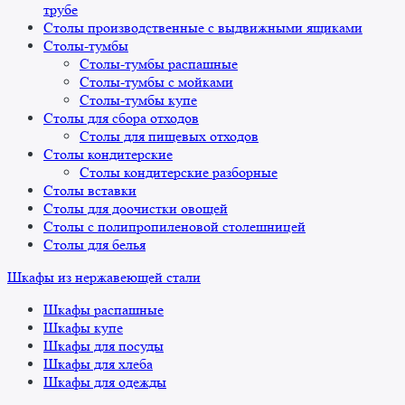
трубе
Столы производственные с выдвижными ящиками
Столы-тумбы
Столы-тумбы распашные
Столы-тумбы с мойками
Столы-тумбы купе
Столы для сбора отходов
Столы для пищевых отходов
Столы кондитерские
Столы кондитерские разборные
Столы вставки
Столы для доочистки овощей
Столы с полипропиленовой столешницей
Столы для белья
Шкафы из нержавеющей стали
Шкафы распашные
Шкафы купе
Шкафы для посуды
Шкафы для хлеба
Шкафы для одежды