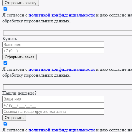
Я согласен с
политикой конфиденциальности
и даю согласие н
обработку персональных данных.
Купить
Я согласен с
политикой конфиденциальности
и даю согласие н
обработку персональных данных.
Нашли дешевле?
Я согласен с
политикой конфиденциальности
и даю согласие н