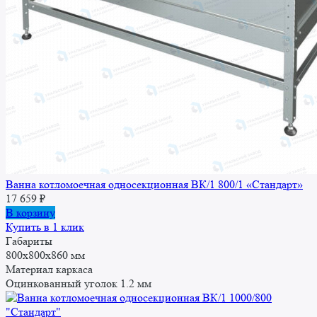
Ванна котломоечная односекционная ВК/1 800/1 «Стандарт»
17 659
₽
В корзину
Купить в 1 клик
Габариты
800x800x860 мм
Материал каркаса
Оцинкованный уголок 1.2 мм