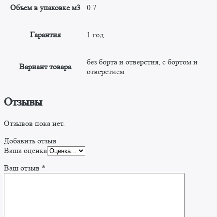
Объем в упаковке м3
0.7
Гарантия
1 год
без борта и отверстия, с бортом и
Вариант товара
отверстием
Отзывы
Отзывов пока нет.
Добавить отзыв
Ваша оценка
Ваш отзыв
*