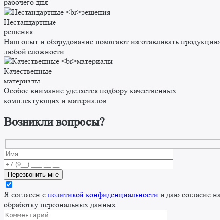
рабочего дня
Нестандартные
решения
Наш опыт и оборудование помогают изготавливать продукцию
любой сложности
Качественные
материалы
Особое внимание уделяется подбору качественных
комплектующих и материалов
Возникли вопросы?
Я согласен с
политикой конфиденциальности
и даю согласие н
обработку персональных данных.