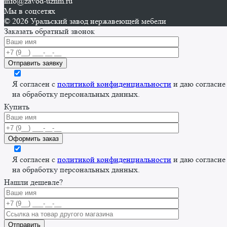
info@zavod-uznm.ru
Мы в соцсетях
© 2026 Уральский завод нержавеющей мебели
Заказать обратный звонок
Я согласен с
политикой конфиденциальности
и даю согласие
на обработку персональных данных.
Купить
Я согласен с
политикой конфиденциальности
и даю согласие
на обработку персональных данных.
Нашли дешевле?