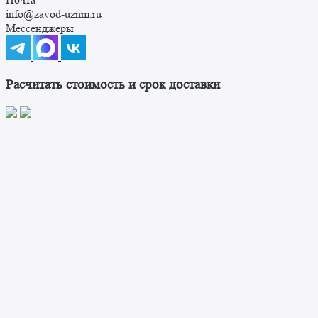
info@zavod-uznm.ru
Мессенджеры
Расчитать стоимость и срок доставки