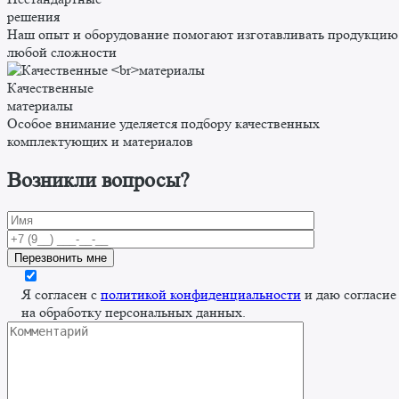
решения
Наш опыт и оборудование помогают изготавливать продукцию
любой сложности
Качественные
материалы
Особое внимание уделяется подбору качественных
комплектующих и материалов
Возникли вопросы?
Я согласен с
политикой конфиденциальности
и даю согласие
на обработку персональных данных.