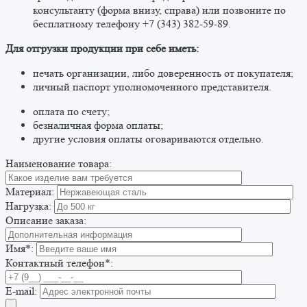
консультанту (форма внизу, справа) или позвоните по
бесплатному телефону +7 (343) 382-59-89. ​
​Для отгрузки продукции при себе иметь:
печать организации, либо доверенность от покупателя;
личный паспорт уполномоченного представителя.
оплата по счету;
безналичная форма оплаты;
другие условия оплаты оговариваются отдельно. ​
Наименование товара:
Материал:
Нагрузка:
Описание заказа:
Имя*:
Контактный телефон*:
E-mail: