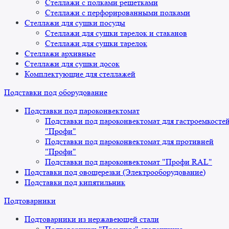
Стеллажи с полками решетками
Стеллажи с перфорированными полками
Стеллажи для сушки посуды
Стеллажи для сушки тарелок и стаканов
Стеллажи для сушки тарелок
Стеллажи архивные
Стеллажи для сушки досок
Комплектующие для стеллажей
Подставки под оборудование
Подставки под пароконвектомат
Подставки под пароконвектомат для гастроемкосте
"Профи"
Подставки под пароконвектомат для противней
"Профи"
Подставки под пароконвектомат "Профи RAL"
Подставки под овощерезки (Электрооборудование)
Подставки под кипятильник
Подтоварники
Подтоварники из нержавеющей стали