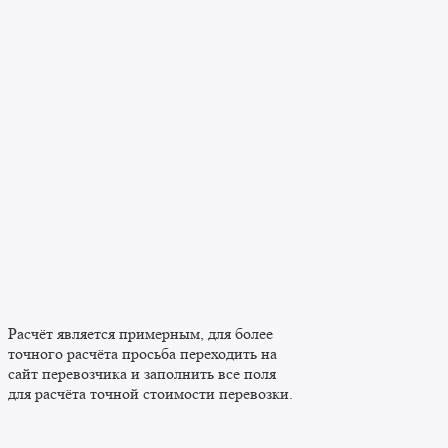
Расчёт является примерным, для более
точного расчёта просьба переходить на
сайт перевозчика и заполнить все поля
для расчёта точной стоимости перевозки.