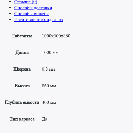
Отзывы (0)
Способы доставки
Способы оплаты
Изготовление под заказ
Габариты
1000x500x860
Длина
1000 мм
Ширина
0.8 мм
Высота
860 мм
Глубина емкости
300 мм
Тип каркаса
Да