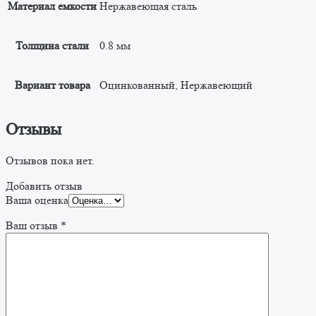
Материал емкости
Нержавеющая сталь
Толщина стали
0.8 мм
Вариант товара
Оцинкованный, Нержавеющий
Отзывы
Отзывов пока нет.
Добавить отзыв
Ваша оценка
Ваш отзыв
*