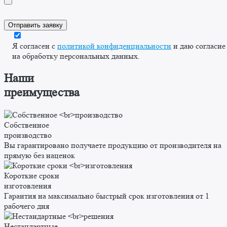
Я согласен с
политикой конфиденциальности
и даю согласие
на обработку персональных данных.
Наши
преимущества
Собственное
производство
Вы гарантировано получаете продукцию от производителя на
прямую без наценок
Короткие сроки
изготовления
Гарантия на максимально быстрый срок изготовления от 1
рабочего дня
Нестандартные