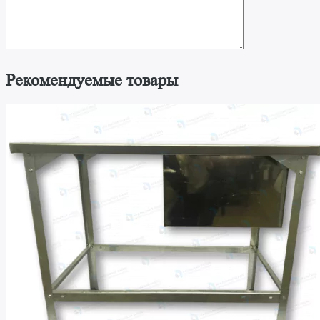
Рекомендуемые товары