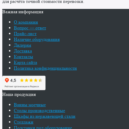
для расчёта точной стоимости перевозки.
Важная информация
О компании
Вопрос — ответ
Прайс-лист
Наличие оборудования
Дилерам
Доставка
Контакты
Карта сайта
Политика конфиденциальности
Наша продукция
Ванны моечные
Столы производственные
Шкафы из нержавеющей стали
Стеллажи
Подставки под оборудование