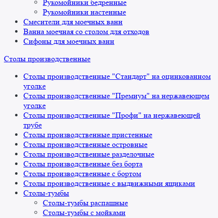
Рукомойники бедренные
Рукомойники настенные
Смесители для моечных ванн
Ванна моечная со столом для отходов
Сифоны для моечных ванн
Столы производственные
Столы производственные "Стандарт" на оцинкованном
уголке
Столы производственные "Премиум" на нержавеющем
уголке
Столы производственные "Профи" на нержавеющей
трубе
Столы производственные пристенные
Столы производственные островные
Столы производственные разделочные
Столы производственные без борта
Столы производственные с бортом
Столы производственные с выдвижными ящиками
Столы-тумбы
Столы-тумбы распашные
Столы-тумбы с мойками