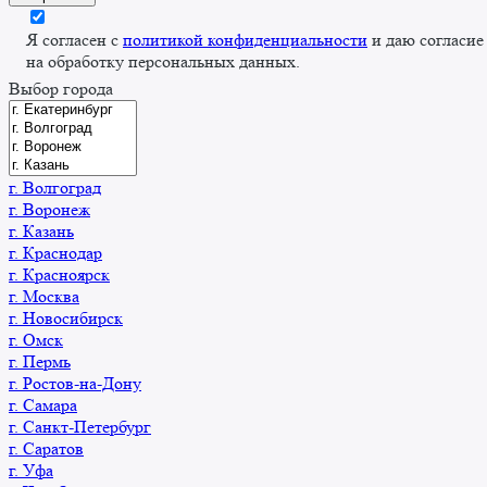
Я согласен с
политикой конфиденциальности
и даю согласие
на обработку персональных данных.
Выбор города
г. Волгоград
г. Воронеж
г. Казань
г. Краснодар
г. Красноярск
г. Москва
г. Новосибирск
г. Омск
г. Пермь
г. Ростов-на-Дону
г. Самара
г. Санкт-Петербург
г. Саратов
г. Уфа