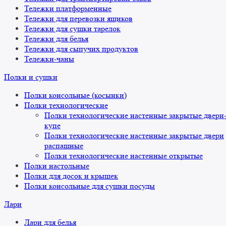
Тележки платформенные
Тележки для перевозки ящиков
Тележки для сушки тарелок
Тележки для белья
Тележки для сыпучих продуктов
Тележки-чаны
Полки и сушки
Полки консольные (косынки)
Полки технологические
Полки технологические настенные закрытые двери
купе
Полки технологические настенные закрытые двери
распашные
Полки технологические настенные открытые
Полки настольные
Полки для досок и крышек
Полки консольные для сушки посуды
Лари
Лари для белья