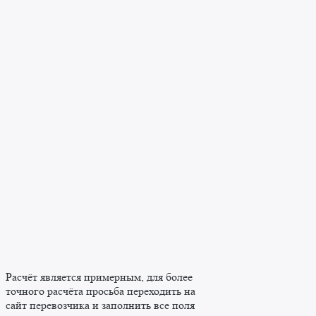
Расчёт является примерным, для более
точного расчёта просьба переходить на
сайт перевозчика и заполнить все поля