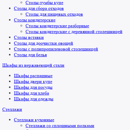
Столы-тумбы купе
Столы для сбора отходов
Столы для пищевых отходов
Столы кондитерские
Столы кондитерские разборные
Столы кондитерские с деревянной столешницей
Столы вставки
Столы для доочистки овощей
Столы с полипропиленовой столешницей
Столы для белья
Шкафы из нержавеющей стали
Шкафы распашные
Шкафы двери купе
Шкафы для посуды
Шкафы для хлеба
Шкафы для одежды
Стеллажи
Стеллажи кухонные
Стеллажи со сплошными полками