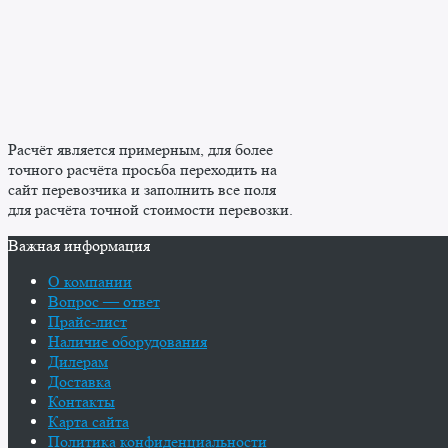
Расчёт является примерным, для более
точного расчёта просьба переходить на
сайт перевозчика и заполнить все поля
для расчёта точной стоимости перевозки.
Важная информация
О компании
Вопрос — ответ
Прайс-лист
Наличие оборудования
Дилерам
Доставка
Контакты
Карта сайта
Политика конфиденциальности