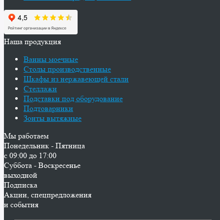
Наша продукция
Ванны моечные
Столы производственные
Шкафы из нержавеющей стали
Стеллажи
Подставки под оборудование
Подтоварники
Зонты вытяжные
Мы работаем
Понедельник - Пятница
с 09:00 до 17:00
Суббота - Воскресенье
выходной
Подписка
Акции, спецпредложения
и события