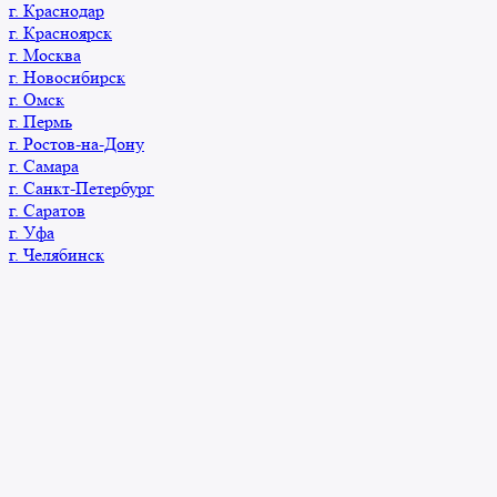
г. Краснодар
г. Красноярск
г. Москва
г. Новосибирск
г. Омск
г. Пермь
г. Ростов-на-Дону
г. Самара
г. Санкт-Петербург
г. Саратов
г. Уфа
г. Челябинск