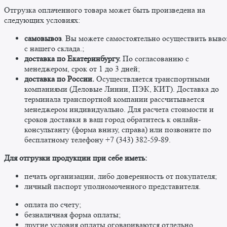
Отгрузка оплаченного товара может быть произведена на
следующих условиях:
самовывоз
. Вы можете самостоятельно осуществить выво
c нашего склада.;
доставка по Екатеринбургу.
По согласованию с
менеджером, срок от 1 до 3 дней;
доставка по России.
Осуществляется транспортными
компаниями (Деловые Линии, ПЭК, КИТ). Доставка до
терминала транспортной компании рассчитывается
менеджером индивидуально. Для расчета стоимости и
сроков доставки в ваш город обратитесь к онлайн-
консультанту (форма внизу, справа) или позвоните по
бесплатному телефону +7 (343) 382-59-89. ​
​Для отгрузки продукции при себе иметь:
печать организации, либо доверенность от покупателя;
личный паспорт уполномоченного представителя.
оплата по счету;
безналичная форма оплаты;
другие условия оплаты оговариваются отдельно. ​