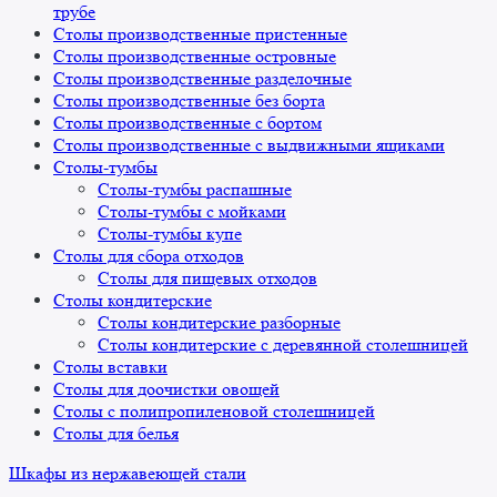
трубе
Столы производственные пристенные
Столы производственные островные
Столы производственные разделочные
Столы производственные без борта
Столы производственные с бортом
Столы производственные с выдвижными ящиками
Столы-тумбы
Столы-тумбы распашные
Столы-тумбы с мойками
Столы-тумбы купе
Столы для сбора отходов
Столы для пищевых отходов
Столы кондитерские
Столы кондитерские разборные
Столы кондитерские с деревянной столешницей
Столы вставки
Столы для доочистки овощей
Столы с полипропиленовой столешницей
Столы для белья
Шкафы из нержавеющей стали