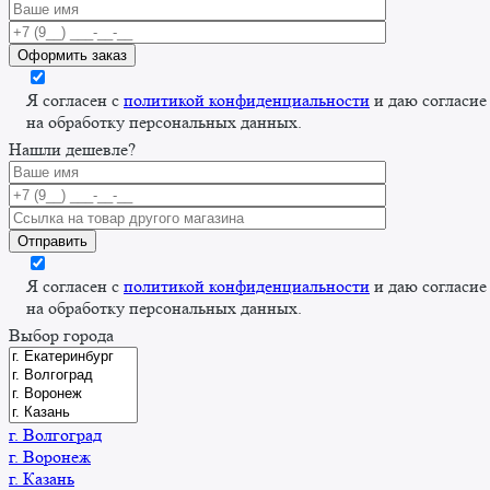
Я согласен с
политикой конфиденциальности
и даю согласие
на обработку персональных данных.
Нашли дешевле?
Я согласен с
политикой конфиденциальности
и даю согласие
на обработку персональных данных.
Выбор города
г. Волгоград
г. Воронеж
г. Казань