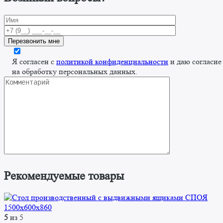
Я согласен с
политикой конфиденциальности
и даю согласие
на обработку персональных данных.
Рекомендуемые товары
5
из 5