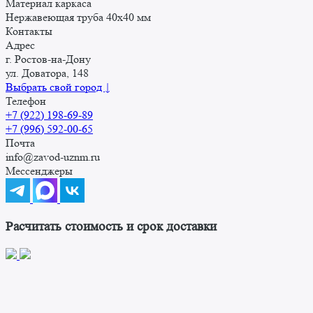
Материал каркаса
Нержавеющая труба 40х40 мм
Контакты
Адрес
г. Ростов-на-Дону
ул. Доватора, 148
Выбрать свой город ↓
Телефон
+7 (922) 198-69-89
+7 (996) 592-00-65
Почта
info@zavod-uznm.ru
Мессенджеры
Расчитать стоимость и срок доставки