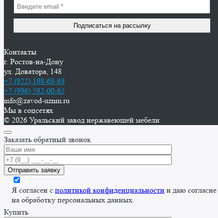
Контакты
г. Ростов-на-Дону
ул. Доватора, 148
+7 (922) 198-69-89
+7 (996) 592-00-65
info@zavod-uznm.ru
Мы в соцсетях
© 2026 Уральский завод нержавеющей мебели
Заказать обратный звонок
Я согласен с
политикой конфиденциальности
и даю согласие
на обработку персональных данных.
Купить