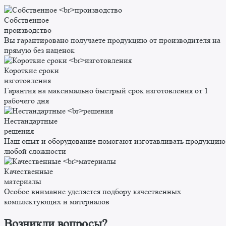
Собственное
производство
Вы гарантировано получаете продукцию от производителя на
прямую без наценок
Короткие сроки
изготовления
Гарантия на максимально быстрый срок изготовления от 1
рабочего дня
Нестандартные
решения
Наш опыт и оборудование помогают изготавливать продукцию
любой сложности
Качественные
материалы
Особое внимание уделяется подбору качественных
комплектующих и материалов
Возникли вопросы?