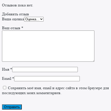
Отзывов пока нет.
Добавить отзыв
Ваша оценка
Ваш отзыв
*
Имя
*
Email
*
Сохранить моё имя, email и адрес сайта в этом браузере для
последующих моих комментариев.