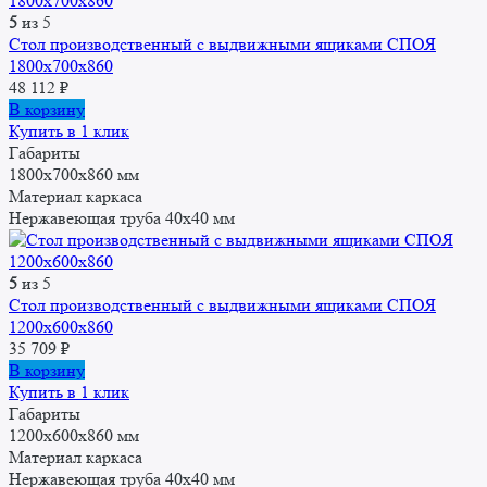
5
из 5
Стол производственный с выдвижными ящиками СПОЯ
1800x700x860
48 112
₽
В корзину
Купить в 1 клик
Габариты
1800x700x860 мм
Материал каркаса
Нержавеющая труба 40х40 мм
5
из 5
Стол производственный с выдвижными ящиками СПОЯ
1200x600x860
35 709
₽
В корзину
Купить в 1 клик
Габариты
1200x600x860 мм
Материал каркаса
Нержавеющая труба 40х40 мм