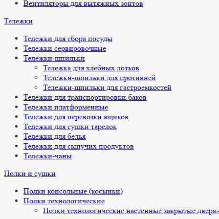
Вентиляторы для вытяжных зонтов
Тележки
Тележки для сбора посуды
Тележки сервировочные
Тележки-шпильки
Тележка для хлебных лотков
Тележки-шпильки для противней
Тележки-шпильки для гастроемкостей
Тележки для транспортировки баков
Тележки платформенные
Тележки для перевозки ящиков
Тележки для сушки тарелок
Тележки для белья
Тележки для сыпучих продуктов
Тележки-чаны
Полки и сушки
Полки консольные (косынки)
Полки технологические
Полки технологические настенные закрытые двери