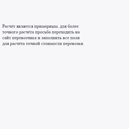
Расчёт является примерным, для более
точного расчёта просьба переходить на
сайт перевозчика и заполнить все поля
для расчёта точной стоимости перевозки.