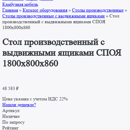
Камбузная мебель
Главная
»
Каталог оборудования
»
Столы производственные
»
Столы производственные с выдвижными ящиками
»
Стол
производственный с выдвижными ящиками СПОЯ
1800x800x860
Стол производственный с
выдвижными ящиками СПОЯ
1800x800x860
48 583
₽
Цена указана с учетом НДС 22%
Нашли дешевле?
Артикул
Наличие
По запросу
Рейтинг