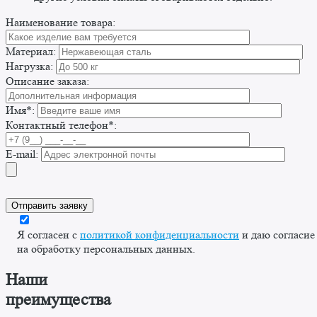
Наименование товара:
Материал:
Нагрузка:
Описание заказа:
Имя*:
Контактный телефон*:
E-mail:
Я согласен с
политикой конфиденциальности
и даю согласие
на обработку персональных данных.
Наши
преимущества