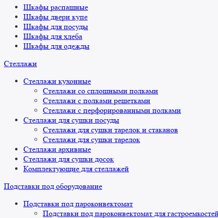
Шкафы распашные
Шкафы двери купе
Шкафы для посуды
Шкафы для хлеба
Шкафы для одежды
Стеллажи
Стеллажи кухонные
Стеллажи со сплошными полками
Стеллажи с полками решетками
Стеллажи с перфорированными полками
Стеллажи для сушки посуды
Стеллажи для сушки тарелок и стаканов
Стеллажи для сушки тарелок
Стеллажи архивные
Стеллажи для сушки досок
Комплектующие для стеллажей
Подставки под оборудование
Подставки под пароконвектомат
Подставки под пароконвектомат для гастроемкосте