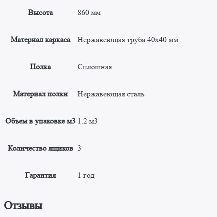
Высота
860 мм
Материал каркаса
Нержавеющая труба 40х40 мм
Полка
Сплошная
Материал полки
Нержавеющая сталь
Объем в упаковке м3
1.2 м3
Количество ящиков
3
Гарантия
1 год
Отзывы