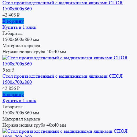
Стол производственный с выдвижными ящиками СПОЯ
1500x600x860
42 408
₽
В корзину
Купить в 1 клик
Габариты
1500x600x860 мм
Материал каркаса
Нержавеющая труба 40х40 мм
5
из 5
Стол производственный с выдвижными ящиками СПОЯ
1500x700x860
42 856
₽
В корзину
Купить в 1 клик
Габариты
1500x700x860 мм
Материал каркаса
Нержавеющая труба 40х40 мм