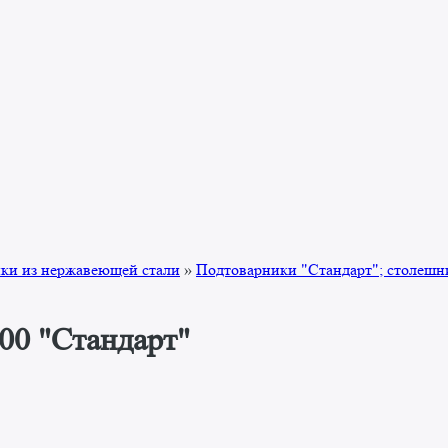
ки из нержавеющей стали
»
Подтоварники "Стандарт"; столешн
00 "Стандарт"