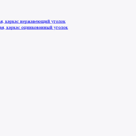
, каркас нержавеющий уголок
я, каркас оцинкованный уголок